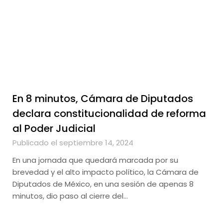
En 8 minutos, Cámara de Diputados
declara constitucionalidad de reforma
al Poder Judicial
Publicado el septiembre 14, 2024
En una jornada que quedará marcada por su
brevedad y el alto impacto político, la Cámara de
Diputados de México, en una sesión de apenas 8
minutos, dio paso al cierre del…