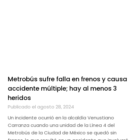
Metrobús sufre falla en frenos y causa
accidente múltiple; hay al menos 3
heridos
Publicado el agosto 28, 2024
Un incidente ocurrió en la alcaldía Venustiano
Carranza cuando una unidad de la Línea 4 del
Metrobús de la Ciudad de México se quedó sin