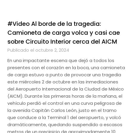
#Video Al borde de la tragedia:
Camioneta de carga volca y casi cae
sobre Circuito Interior cerca del AICM
Publicado el octubre 2, 2024
En una impactante escena que dejó a todos los
presentes con el corazón en la boca, una camioneta
de carga estuvo a punto de provocar una tragedia
este miércoles 2 de octubre en las inmediaciones
del Aeropuerto Internacional de la Ciudad de México
(AICM). Durante las primeras horas de la mañana, el
vehículo perdió el control en una curva peligrosa de
la avenida Capitán Carlos León, justo en el tramo
que conduce a la Terminal 1 del aeropuerto, y volcó
dramáticamente, quedando suspendido a escasos
metros de un precipicio de aproximadamente 10