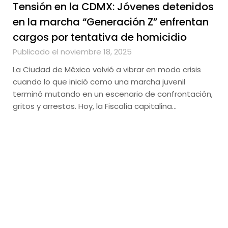
Tensión en la CDMX: Jóvenes detenidos
en la marcha “Generación Z” enfrentan
cargos por tentativa de homicidio
Publicado el noviembre 18, 2025
La Ciudad de México volvió a vibrar en modo crisis
cuando lo que inició como una marcha juvenil
terminó mutando en un escenario de confrontación,
gritos y arrestos. Hoy, la Fiscalía capitalina…