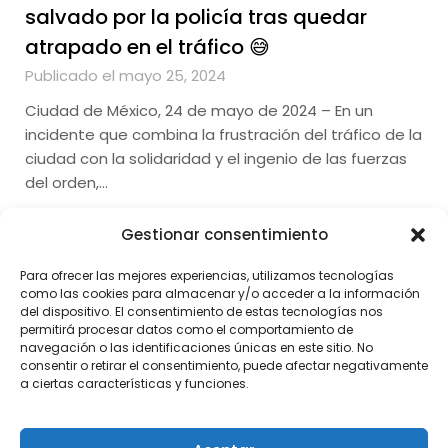
salvado por la policía tras quedar
atrapado en el tráfico 😅
Publicado el mayo 25, 2024
Ciudad de México, 24 de mayo de 2024 – En un
incidente que combina la frustración del tráfico de la
ciudad con la solidaridad y el ingenio de las fuerzas
del orden,…
Gestionar consentimiento
Para ofrecer las mejores experiencias, utilizamos tecnologías
como las cookies para almacenar y/o acceder a la información
del dispositivo. El consentimiento de estas tecnologías nos
permitirá procesar datos como el comportamiento de
navegación o las identificaciones únicas en este sitio. No
consentir o retirar el consentimiento, puede afectar negativamente
a ciertas características y funciones.