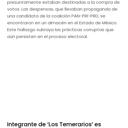
presuntamente estaban destinadas a la compra de
votos. Las despensas, que llevaban propaganda de
una candidata de la coalición PAN-PRI-PRD, se
encontraron en un almacén en el Estado de México.
Este hallazgo subraya las prácticas corruptas que
aún persisten en el proceso electoral.
Integrante de ‘Los Temerarios’ es