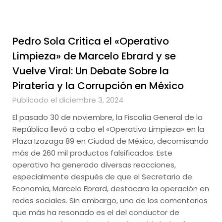
Pedro Sola Critica el «Operativo
Limpieza» de Marcelo Ebrard y se
Vuelve Viral: Un Debate Sobre la
Piratería y la Corrupción en México
Publicado el diciembre 3, 2024
El pasado 30 de noviembre, la Fiscalía General de la
República llevó a cabo el «Operativo Limpieza» en la
Plaza Izazaga 89 en Ciudad de México, decomisando
más de 260 mil productos falsificados. Este
operativo ha generado diversas reacciones,
especialmente después de que el Secretario de
Economía, Marcelo Ebrard, destacara la operación en
redes sociales. Sin embargo, uno de los comentarios
que más ha resonado es el del conductor de