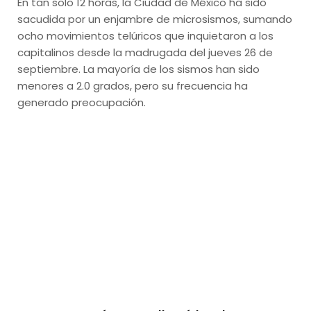
En tan solo 12 horas, la Ciudad de México ha sido
sacudida por un enjambre de microsismos, sumando
ocho movimientos telúricos que inquietaron a los
capitalinos desde la madrugada del jueves 26 de
septiembre. La mayoría de los sismos han sido
menores a 2.0 grados, pero su frecuencia ha
generado preocupación.