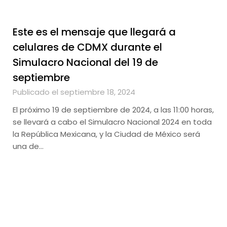
Este es el mensaje que llegará a
celulares de CDMX durante el
Simulacro Nacional del 19 de
septiembre
Publicado el septiembre 18, 2024
El próximo 19 de septiembre de 2024, a las 11:00 horas,
se llevará a cabo el Simulacro Nacional 2024 en toda
la República Mexicana, y la Ciudad de México será
una de…