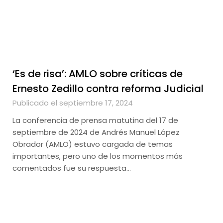
‘Es de risa’: AMLO sobre críticas de
Ernesto Zedillo contra reforma Judicial
Publicado el septiembre 17, 2024
La conferencia de prensa matutina del 17 de
septiembre de 2024 de Andrés Manuel López
Obrador (AMLO) estuvo cargada de temas
importantes, pero uno de los momentos más
comentados fue su respuesta…