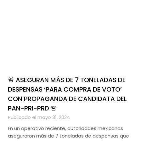
🚨 ASEGURAN MÁS DE 7 TONELADAS DE
DESPENSAS ‘PARA COMPRA DE VOTO’
CON PROPAGANDA DE CANDIDATA DEL
PAN-PRI-PRD 🚨
Publicado el mayo 31, 2024
En un operativo reciente, autoridades mexicanas
aseguraron más de 7 toneladas de despensas que