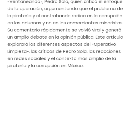
«Ventaneando», Pedro Sola, quien criticó el enfoque
de la operación, argumentando que el problema de
la piratería y el contrabando radica en la corrupción
en las aduanas y no en los comerciantes minoristas.
Su comentario rápidamente se volvió viral y generó
un amplio debate en la opinión pública. Este artículo
explorará los diferentes aspectos del «Operativo
Limpieza», las críticas de Pedro Sola, las reacciones
en redes sociales y el contexto más amplio de la
piratería y la corrupción en México.