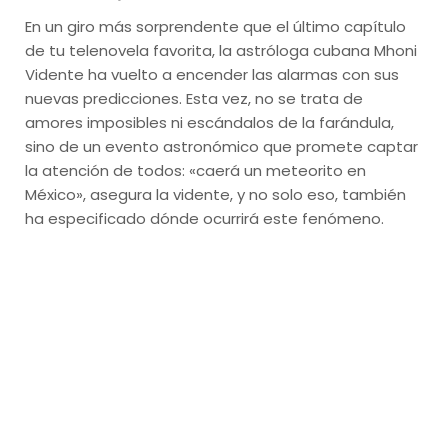
En un giro más sorprendente que el último capítulo
de tu telenovela favorita, la astróloga cubana Mhoni
Vidente ha vuelto a encender las alarmas con sus
nuevas predicciones. Esta vez, no se trata de
amores imposibles ni escándalos de la farándula,
sino de un evento astronómico que promete captar
la atención de todos: «caerá un meteorito en
México», asegura la vidente, y no solo eso, también
ha especificado dónde ocurrirá este fenómeno.