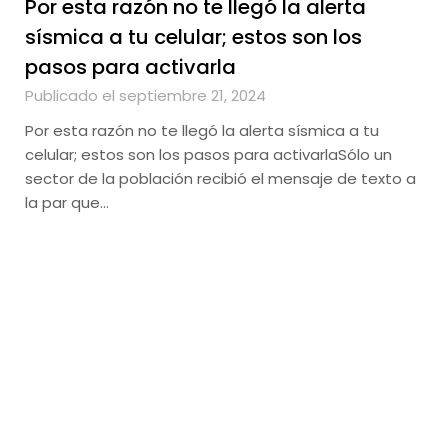
Por esta razón no te llegó la alerta
sísmica a tu celular; estos son los
pasos para activarla
Publicado el septiembre 21, 2024
Por esta razón no te llegó la alerta sísmica a tu
celular; estos son los pasos para activarlaSólo un
sector de la población recibió el mensaje de texto a
la par que…