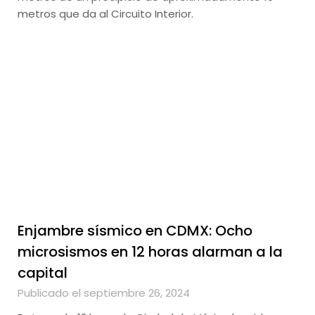
metros que da al Circuito Interior.
Enjambre sísmico en CDMX: Ocho
microsismos en 12 horas alarman a la
capital
Publicado el septiembre 26, 2024