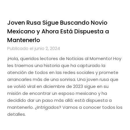
Joven Rusa Sigue Buscando Novio
Mexicano y Ahora Está Dispuesta a
Mantenerlo
Publicado el junio 2, 2024
¡Hola, queridos lectores de Noticias al Momento! Hoy
les traemos una historia que ha capturado la
atención de todos en las redes sociales y promete
arrancarles más de una sonrisa. Una joven rusa que
se volvió viral en diciembre de 2023 sigue en su
misión de encontrar un esposo mexicano y ha
decidido dar un paso más allá: está dispuesta a
mantenerlo. ¿Intrigados? Vamos a conocer todos los
detalles.