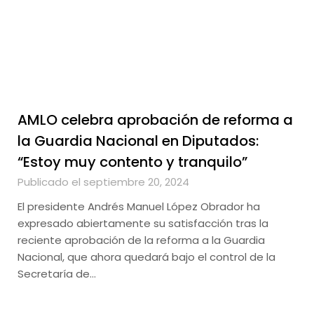
AMLO celebra aprobación de reforma a
la Guardia Nacional en Diputados:
“Estoy muy contento y tranquilo”
Publicado el septiembre 20, 2024
El presidente Andrés Manuel López Obrador ha
expresado abiertamente su satisfacción tras la
reciente aprobación de la reforma a la Guardia
Nacional, que ahora quedará bajo el control de la
Secretaría de…