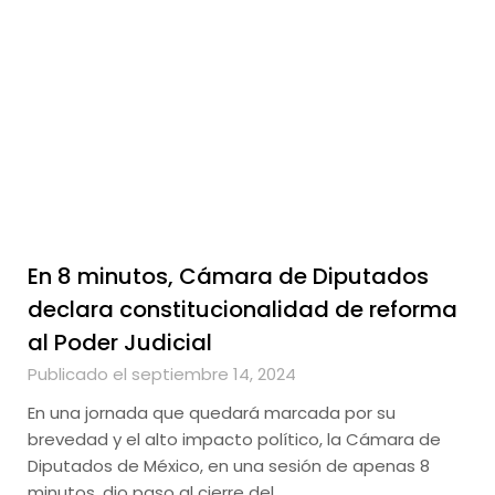
En 8 minutos, Cámara de Diputados
declara constitucionalidad de reforma
al Poder Judicial
Publicado el septiembre 14, 2024
En una jornada que quedará marcada por su
brevedad y el alto impacto político, la Cámara de
Diputados de México, en una sesión de apenas 8
minutos, dio paso al cierre del…