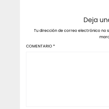
Deja un
Tu dirección de correo electrónico no 
marc
COMENTARIO
*