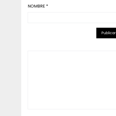
NOMBRE
*