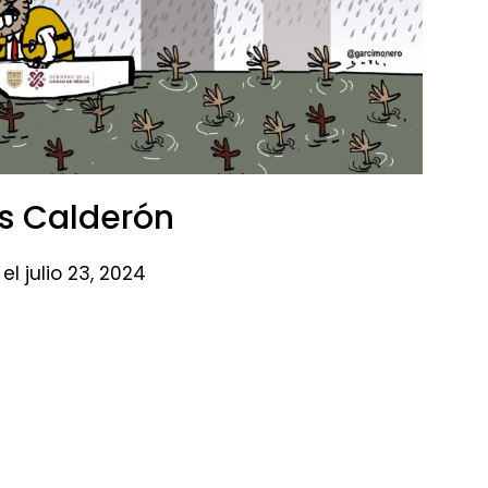
s Calderón​
el julio 23, 2024