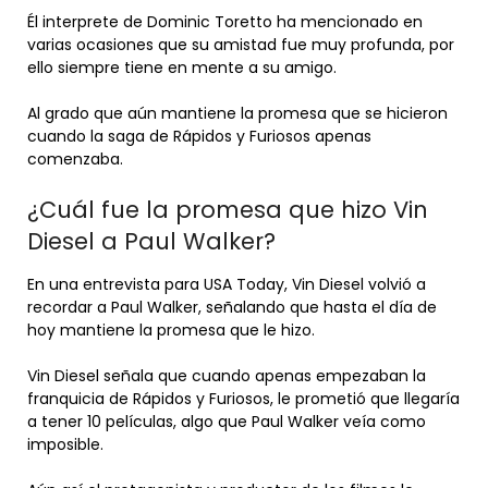
Él interprete de Dominic Toretto ha mencionado en
varias ocasiones que su amistad fue muy profunda, por
ello siempre tiene en mente a su amigo.
Al grado que aún mantiene la promesa que se hicieron
cuando la saga de Rápidos y Furiosos apenas
comenzaba.
¿Cuál fue la promesa que hizo Vin
Diesel a Paul Walker?
En una entrevista para USA Today, Vin Diesel volvió a
recordar a Paul Walker, señalando que hasta el día de
hoy mantiene la promesa que le hizo.
Vin Diesel señala que cuando apenas empezaban la
franquicia de Rápidos y Furiosos, le prometió que llegaría
a tener 10 películas, algo que Paul Walker veía como
imposible.