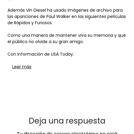
Además Vin Diesel ha usado imágenes de archivo para
las apariciones de Paul Walker en las siguientes películas
de Rápidos y Furiosos.
Como una manera de mantener viva su memoria y que
el público no olvide a su gran amigo.
Con información de USA Today.
Leer más
Deja una respuesta
Tu dirección de correo electrónico no será