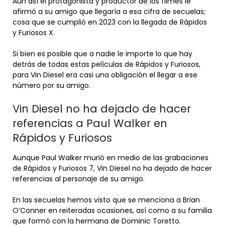
Aún así el protagonista y productor de los filmes le
afirmó a su amigo que llegaría a esa cifra de secuelas;
cosa que se cumplió en 2023 con la llegada de Rápidos
y Furiosos X.
Si bien es posible que a nadie le importe lo que hay
detrás de todas estas películas de Rápidos y Furiosos,
para Vin Diesel era casi una obligación el llegar a ese
número por su amigo.
Vin Diesel no ha dejado de hacer
referencias a Paul Walker en
Rápidos y Furiosos
Aunque Paul Walker murió en medio de las grabaciones
de Rápidos y Furiosos 7, Vin Diesel no ha dejado de hacer
referencias al personaje de su amigo.
En las secuelas hemos visto que se menciona a Brian
O’Conner en reiteradas ocasiones, así como a su familia
que formó con la hermana de Dominic Toretto.