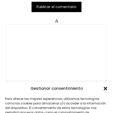
Δ
Gestionar consentimiento
Para ofrecer las mejores experiencias, utilizamos tecnologías
como las cookies para almacenar y/o acceder a la información
del dispositivo. El consentimiento de estas tecnologías nos
permitirá procesar datos como el comportamiento de