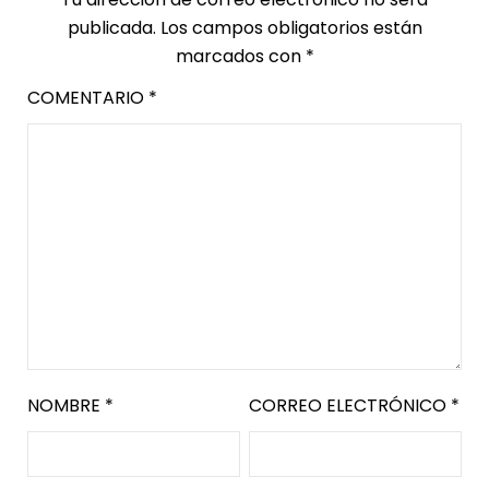
publicada.
Los campos obligatorios están
marcados con
*
COMENTARIO
*
NOMBRE
*
CORREO ELECTRÓNICO
*