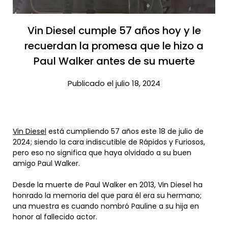
Vin Diesel cumple 57 años hoy y le
recuerdan la promesa que le hizo a
Paul Walker antes de su muerte​
Publicado el julio 18, 2024
Vin Diesel
está cumpliendo 57 años este 18 de julio de
2024; siendo la cara indiscutible de Rápidos y Furiosos,
pero eso no significa que haya olvidado a su buen
amigo Paul Walker.
Desde la muerte de Paul Walker en 2013, Vin Diesel ha
honrado la memoria del que para él era su hermano;
una muestra es cuando nombró Pauline a su hija en
honor al fallecido actor.