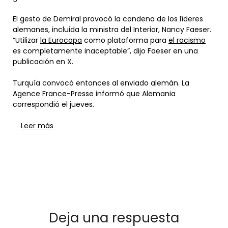
El gesto de Demiral provocó la condena de los líderes
alemanes, incluida la ministra del Interior, Nancy Faeser.
“Utilizar
la Eurocopa
como plataforma para
el racismo
es completamente inaceptable”, dijo Faeser en una
publicación en X.
Turquía convocó entonces al enviado alemán. La
Agence France-Presse informó que Alemania
correspondió el jueves.
Leer más
Deja una respuesta