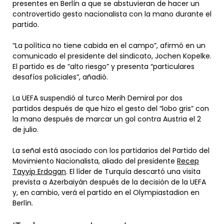
presentes en Berlín a que se abstuvieran de hacer un
controvertido gesto nacionalista con la mano durante el
partido.
“La política no tiene cabida en el campo”, afirmó en un
comunicado el presidente del sindicato, Jochen Kopelke.
El partido es de “alto riesgo” y presenta “particulares
desafíos policiales”, añadió.
La UEFA suspendió al turco Merih Demiral por dos
partidos después de que hizo el gesto del “lobo gris” con
la mano después de marcar un gol contra Austria el 2
de julio.
La señal está asociado con los partidarios del Partido del
Movimiento Nacionalista, aliado del presidente
Recep
Tayyip Erdogan
. El líder de Turquía descartó una visita
prevista a Azerbaiyán después de la decisión de la UEFA
y, en cambio, verá el partido en el Olympiastadion en
Berlín.