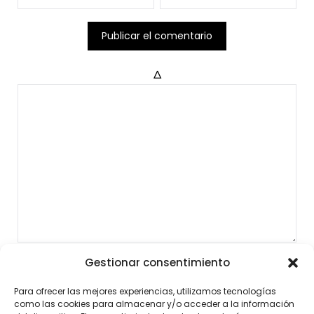
Δ
Gestionar consentimiento
Para ofrecer las mejores experiencias, utilizamos tecnologías
como las cookies para almacenar y/o acceder a la información