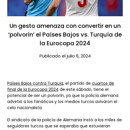
Un gesto amenaza con convertir en un
‘polvorín’ el Países Bajos vs. Turquía de
la Eurocopa 2024​
Publicado el julio 6, 2024
Países Bajos contra Turquía
, el partido de
cuartos de
final de la Eurocopa 2024
de este sábado, tiene el
potencial de ser un polvorín, ya que la policía alemana
advirtió a los fanáticos y los medios turcos avivaron el
celo nacionalista.
El sindicato de la policía de Alemania instó a los miles de
seguidores turcos que se esperaba que estuvieran