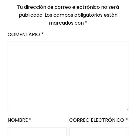
Tu dirección de correo electrónico no será
publicada.
Los campos obligatorios están
marcados con
*
COMENTARIO
*
NOMBRE
*
CORREO ELECTRÓNICO
*