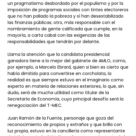
un pragmatismo desbordado por el populismo y por la
imposición de programas sociales con tintes electoreros
que no han paliado la pobreza y sí han desestabilizado
las finanzas públicas; otro, más responsable con el
nombramiento de gente calificada que cumple, en la
mayoría, a carta cabal con las exigencias de las
responsabilidades que tendrán por delante.
Llama la atención que la candidata presidencial
ganadora tiene a lo mejor del gabinete de AMLO, como,
por ejemplo, a Marcelo Ebrard, quien si bien es cierto que
había dimitido para convertirse en corcholata, la
realidad es que siempre estuvo en el imaginario como
experto en materia de relaciones exteriores, lo que, sin
duda, será de mucha utilidad como titular de la
Secretaría de Economía, cuyo principal desafío será la
renegociación del T-MEC.
Juan Ramón de la Fuente, personaje que goza del
reconocimiento de propios y extraños y que brilla con
luz propia, estuvo en la cancillería como representante