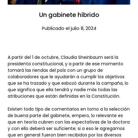
Un gabinete híbrido​
Publicado el julio 8, 2024
A partir del 1 de octubre, Claudia Sheinbaum será la
presidenta constitucional, y a partir de ese momento
tomará las riendas del país con un grupo de
colaboradores que le ayudarán a cumplir los objetivos
que se ha trazado y que esbozó durante la campaña, lo
que significa que ella tendrá y nadie más todas las
atribuciones que están definidas en la Constitución.
Existen todo tipo de comentarios en torno a la selección
de buena parte del gabinete, empero, lo relevante es
que en teoría cubren con las expectativas de la doctora
y con ello deberá ser suficiente; si a eso le agregamos
que en general fueron bien recibidos por los diversos