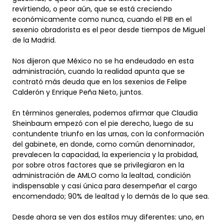
revirtiendo, o peor aún, que se está creciendo
económicamente como nunca, cuando el PIB en el
sexenio obradorista es el peor desde tiempos de Miguel
de la Madrid.
Nos dijeron que México no se ha endeudado en esta
administración, cuando la realidad apunta que se
contrató más deuda que en los sexenios de Felipe
Calderón y Enrique Peña Nieto, juntos.
En términos generales, podemos afirmar que Claudia
Sheinbaum empezó con el pie derecho, luego de su
contundente triunfo en las urnas, con la conformación
del gabinete, en donde, como común denominador,
prevalecen la capacidad, la experiencia y la probidad,
por sobre otros factores que se privilegiaron en la
administración de AMLO como la lealtad, condición
indispensable y casi única para desempeñar el cargo
encomendado; 90% de lealtad y lo demás de lo que sea.
Desde ahora se ven dos estilos muy diferentes: uno, en