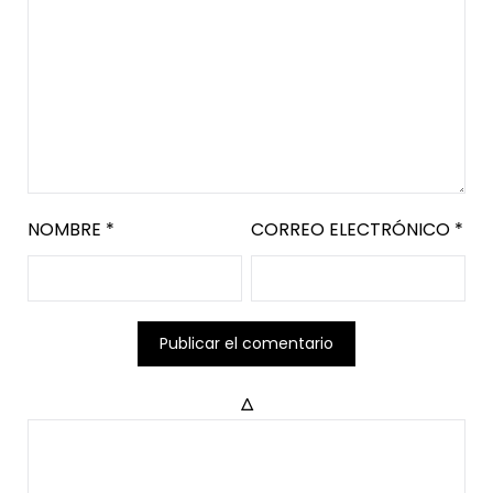
NOMBRE
*
CORREO ELECTRÓNICO
*
Δ