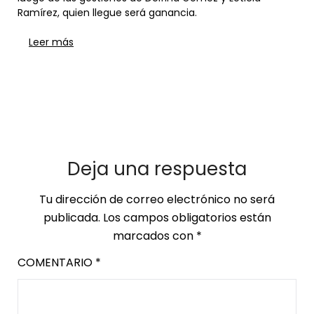
Ramírez, quien llegue será ganancia.
Leer más
Deja una respuesta
Tu dirección de correo electrónico no será
publicada.
Los campos obligatorios están
marcados con
*
COMENTARIO
*