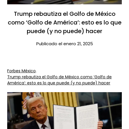
Trump rebautiza el Golfo de México
como ‘Golfo de América’: esto es lo que
puede (y no puede) hacer​
Publicado el enero 21, 2025
Forbes México
.
Trump rebautiza el Golfo de México como ‘Golfo de
América’: esto es lo que puede (y no puede) hacer