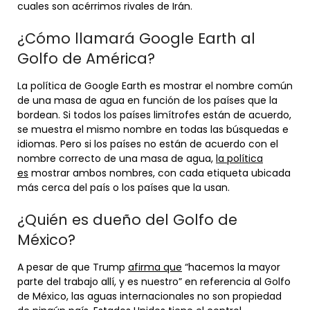
cuales son acérrimos rivales de Irán.
¿Cómo llamará Google Earth al
Golfo de América?
La política de Google Earth es mostrar el nombre común
de una masa de agua en función de los países que la
bordean. Si todos los países limítrofes están de acuerdo,
se muestra el mismo nombre en todas las búsquedas e
idiomas. Pero si los países no están de acuerdo con el
nombre correcto de una masa de agua,
la política
es
mostrar ambos nombres, con cada etiqueta ubicada
más cerca del país o los países que la usan.
¿Quién es dueño del Golfo de
México?
A pesar de que Trump
afirma que
“hacemos la mayor
parte del trabajo allí, y es nuestro” en referencia al Golfo
de México, las aguas internacionales no son propiedad