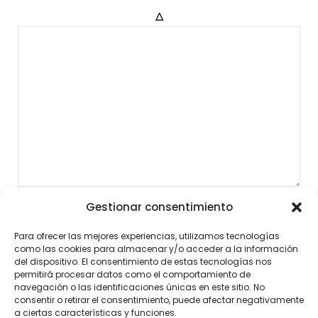
Δ
Gestionar consentimiento
Para ofrecer las mejores experiencias, utilizamos tecnologías
como las cookies para almacenar y/o acceder a la información
del dispositivo. El consentimiento de estas tecnologías nos
permitirá procesar datos como el comportamiento de
navegación o las identificaciones únicas en este sitio. No
consentir o retirar el consentimiento, puede afectar negativamente
a ciertas características y funciones.