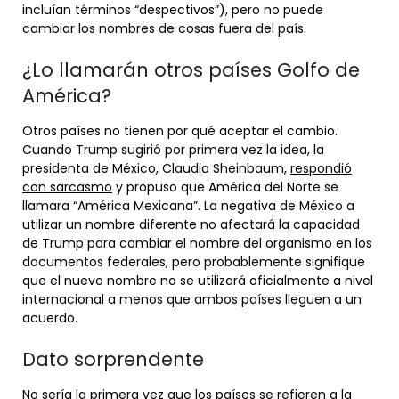
incluían términos “despectivos”), pero no puede
cambiar los nombres de cosas fuera del país.
¿Lo llamarán otros países Golfo de
América?
Otros países no tienen por qué aceptar el cambio.
Cuando Trump sugirió por primera vez la idea, la
presidenta de México, Claudia Sheinbaum,
respondió
con sarcasmo
y propuso que América del Norte se
llamara “América Mexicana”. La negativa de México a
utilizar un nombre diferente no afectará la capacidad
de Trump para cambiar el nombre del organismo en los
documentos federales, pero probablemente signifique
que el nuevo nombre no se utilizará oficialmente a nivel
internacional a menos que ambos países lleguen a un
acuerdo.
Dato sorprendente
No sería la primera vez que los países se refieren a la