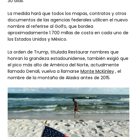
30 días.
La medida hará que todos los mapas, contratos y otros
documentos de las agencias federales utilicen el nuevo
nombre al referirse al Golfo, que bordea
aproximadamente 1.700 millas de costa en cada uno de
los Estados Unidos y México.
La orden de Trump, titulada Restaurar nombres que
honran la grandeza estadounidense, también exigió que
el pico más alto de América del Norte, actualmente
llamado Denali, vuelva a llamarse
Monte McKinley
, el
nombre de la montaña de Alaska antes de 2015.