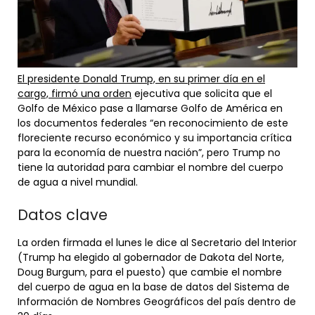
El presidente Donald Trump, en su primer día en el
cargo, firmó una orden
ejecutiva que solicita que el
Golfo de México pase a llamarse Golfo de América en
los documentos federales “en reconocimiento de este
floreciente recurso económico y su importancia crítica
para la economía de nuestra nación”, pero Trump no
tiene la autoridad para cambiar el nombre del cuerpo
de agua a nivel mundial.
Datos clave
La orden firmada el lunes le dice al Secretario del Interior
(Trump ha elegido al gobernador de Dakota del Norte,
Doug Burgum, para el puesto) que cambie el nombre
del cuerpo de agua en la base de datos del Sistema de
Información de Nombres Geográficos del país dentro de