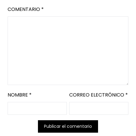
COMENTARIO
*
NOMBRE
*
CORREO ELECTRÓNICO
*