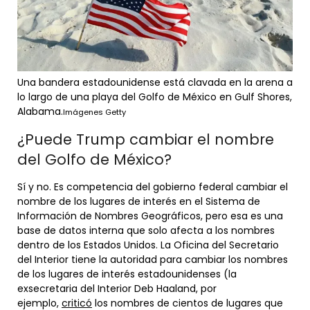
Una bandera estadounidense está clavada en la arena a
lo largo de una playa del Golfo de México en Gulf Shores,
Alabama.
Imágenes Getty
¿Puede Trump cambiar el nombre
del Golfo de México?
Sí y no. Es competencia del gobierno federal cambiar el
nombre de los lugares de interés en el Sistema de
Información de Nombres Geográficos, pero esa es una
base de datos interna que solo afecta a los nombres
dentro de los Estados Unidos. La Oficina del Secretario
del Interior tiene la autoridad para cambiar los nombres
de los lugares de interés estadounidenses (la
exsecretaria del Interior Deb Haaland, por
ejemplo,
criticó
los nombres de cientos de lugares que