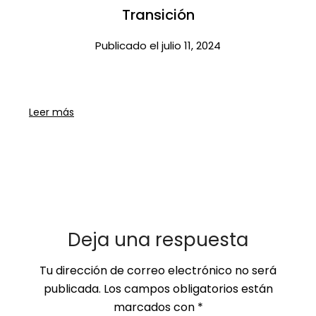
Transición​
Publicado el julio 11, 2024
Leer más
Deja una respuesta
Tu dirección de correo electrónico no será
publicada.
Los campos obligatorios están
marcados con
*