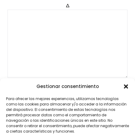
Δ
Gestionar consentimiento
Para ofrecer las mejores experiencias, utilizamos tecnologías
como las cookies para almacenar y/o acceder a la información
del dispositivo. El consentimiento de estas tecnologías nos
permitirá procesar datos como el comportamiento de
navegación o las identificaciones únicas en este sitio. No
consentir o retirar el consentimiento, puede afectar negativamente
a ciertas características y funciones.