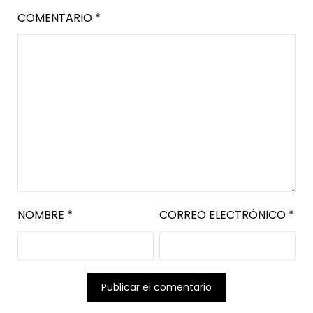
COMENTARIO
*
NOMBRE
*
CORREO ELECTRÓNICO
*