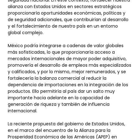
seguridad nacional. En este contexto, fortalecer nuestra
alianza con Estados Unidos en sectores estratégicos
proporcionaría oportunidades económicas, políticas y
de seguridad adicionales, que contribuirían al desarrollo
y el fortalecimiento de nuestro país en un entorno
global complejo.
México podría integrarse a cadenas de valor globales
más sofisticadas, lo que proporcionaría acceso a
mercados internacionales de mayor poder adquisitivo,
promovería el desarrollo de empleos más especializados
y calificados, y por lo mismo, mejor remunerados, y se
fortalecería la balanza comercial al reducir la
dependencia de importaciones en la integración de los
productos. Ello permitiría al país dar un salto muy
importante hacia adelante en la capacidad de
generación de riqueza y también de influencia
internacional.
La reciente propuesta del gobierno de Estados Unidos,
en el marco del encuentro de la Alianza para la
Prosperidad Económica de las Américas (APEP) en