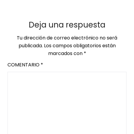
Deja una respuesta
Tu dirección de correo electrónico no será
publicada.
Los campos obligatorios están
marcados con
*
COMENTARIO
*