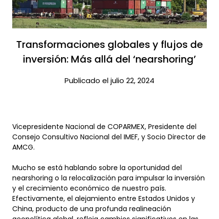
Transformaciones globales y flujos de
inversión: Más allá del ‘nearshoring’​
Publicado el julio 22, 2024
Vicepresidente Nacional de COPARMEX, Presidente del
Consejo Consultivo Nacional del IMEF, y Socio Director de
AMCG.
Mucho se está hablando sobre la oportunidad del
nearshoring o la relocalización para impulsar la inversión
y el crecimiento económico de nuestro país.
Efectivamente, el alejamiento entre Estados Unidos y
China, producto de una profunda realineación