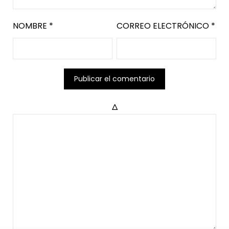
NOMBRE
*
CORREO ELECTRÓNICO
*
Δ