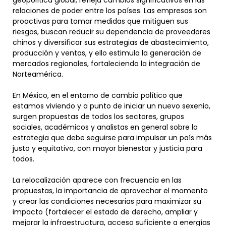
geopolítica global, refleja cambios significativos en las
relaciones de poder entre los países. Las empresas son
proactivas para tomar medidas que mitiguen sus
riesgos, buscan reducir su dependencia de proveedores
chinos y diversificar sus estrategias de abastecimiento,
producción y ventas, y ello estimula la generación de
mercados regionales, fortaleciendo la integración de
Norteamérica.
En México, en el entorno de cambio político que
estamos viviendo y a punto de iniciar un nuevo sexenio,
surgen propuestas de todos los sectores, grupos
sociales, académicos y analistas en general sobre la
estrategia que debe seguirse para impulsar un país más
justo y equitativo, con mayor bienestar y justicia para
todos.
La relocalización aparece con frecuencia en las
propuestas, la importancia de aprovechar el momento
y crear las condiciones necesarias para maximizar su
impacto (fortalecer el estado de derecho, ampliar y
mejorar la infraestructura, acceso suficiente a energías