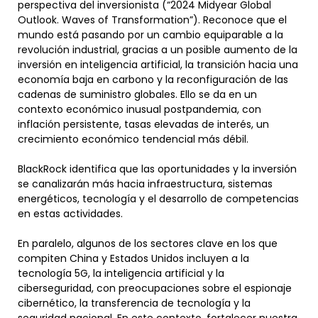
perspectiva del inversionista (“2024 Midyear Global
Outlook. Waves of Transformation”). Reconoce que el
mundo está pasando por un cambio equiparable a la
revolución industrial, gracias a un posible aumento de la
inversión en inteligencia artificial, la transición hacia una
economía baja en carbono y la reconfiguración de las
cadenas de suministro globales. Ello se da en un
contexto económico inusual postpandemia, con
inflación persistente, tasas elevadas de interés, un
crecimiento económico tendencial más débil.
BlackRock identifica que las oportunidades y la inversión
se canalizarán más hacia infraestructura, sistemas
energéticos, tecnología y el desarrollo de competencias
en estas actividades.
En paralelo, algunos de los sectores clave en los que
compiten China y Estados Unidos incluyen a la
tecnología 5G, la inteligencia artificial y la
ciberseguridad, con preocupaciones sobre el espionaje
cibernético, la transferencia de tecnología y la