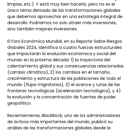
limpias, etc.). Y está muy bien hacerlo, pero no es el
único tema derivado de las transformaciones globales
que debemos aprovechar en una estrategia integral de
desarrollo. Podríamos no solo atraer más inversiones,
sino también mejores inversiones.
El Foro Económico Mundial, en su Reporte Sobre Riesgos
Globales 2024, identifica a cuatro fuerzas estructurales
que impactarán la evolución económica y social del
mundo en la próxima década: 1) la trayectoria del
calentamiento global y sus consecuencias relacionadas
(cambio climático), 2) los cambios en el tamaño,
crecimiento y estructura de las poblaciones de todo el
mundo (flujos migratorios), 3) el avance y rutas de las
fronteras tecnológicas (aceleración tecnológica), y 4)
la evolución y la concentración de fuentes de poder
geopolítico.
Recientemente, BlackRock, uno de los administradores
de activos más importantes del mundo, publicó su
análisis de las transformaciones globales desde la