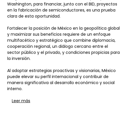
Washington, para financiar, junto con el BID, proyectos
en la fabricación de semiconductores, es una prueba
clara de esta oportunidad.
Fortalecer la posición de México en la geopolítica global
y maximizar sus beneficios requiere de un enfoque
multifacético y estratégico que combine diplomacia,
cooperación regional, un diálogo cercano entre el
sector público y el privado, y condiciones propicias para
la inversión.
Al adoptar estrategias proactivas y visionarias, México
puede elevar su perfil internacional y contribuir de
manera significativa al desarrollo económico y social
interno.
Leer más