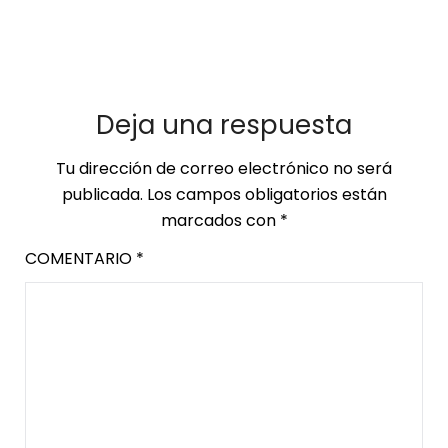
Deja una respuesta
Tu dirección de correo electrónico no será
publicada.
Los campos obligatorios están
marcados con
*
COMENTARIO
*