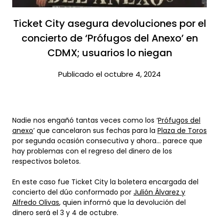
Ticket City asegura devoluciones por el
concierto de ‘Prófugos del Anexo’ en
CDMX; usuarios lo niegan​
Publicado el octubre 4, 2024
Nadie nos engañó tantas veces como los ‘
Prófugos del
anexo
’ que cancelaron sus fechas para la
Plaza de Toros
por segunda ocasión consecutiva y ahora… parece que
hay problemas con el regreso del dinero de los
respectivos boletos.
En este caso fue Ticket City la boletera encargada del
concierto del dúo conformado por
Julión Álvarez y
Alfredo Olivas
, quien informó que la devolución del
dinero será el 3 y 4 de octubre.