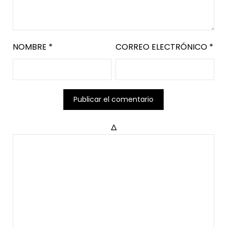
NOMBRE
*
CORREO ELECTRÓNICO
*
Δ