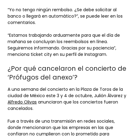
“Yo no tengo ningún rembolso. ¿Se debe solicitar al
banco o llegará en automático?”, se puede leer en los
comentarios.
“Estamos trabajando arduamente para que el día de
mañana se concluyan los reembolsos en línea.
Seguiremos informando. Gracias por su paciencia”,
menciona ticket city en su perfil de Instagram.
¿Por qué cancelaron el concierto de
‘Prófugos del anexo’?
A una semana del concierto en la Plaza de Toros de la
ciudad de México este 3 y 4 de octubre, Julión Álvarez y
Alfredo Olivas
anunciaron que los conciertos fueron
cancelados.
Fue a través de una transmisión en redes sociales,
donde mencionaron que las empresas en las que
confiaron no cumplieron con lo prometido para