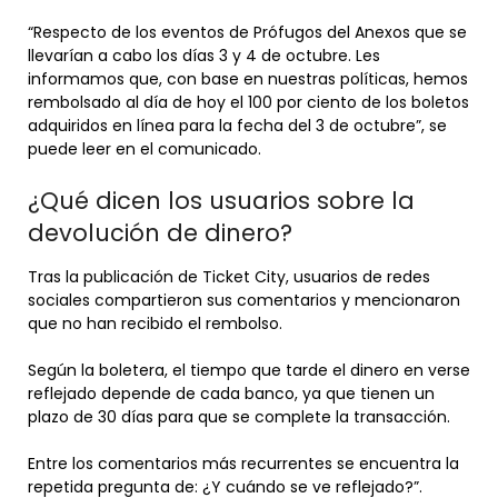
“Respecto de los eventos de Prófugos del Anexos que se
llevarían a cabo los días 3 y 4 de octubre. Les
informamos que, con base en nuestras políticas, hemos
rembolsado al día de hoy el 100 por ciento de los boletos
adquiridos en línea para la fecha del 3 de octubre”, se
puede leer en el comunicado.
¿Qué dicen los usuarios sobre la
devolución de dinero?
Tras la publicación de Ticket City, usuarios de redes
sociales compartieron sus comentarios y mencionaron
que no han recibido el rembolso.
Según la boletera, el tiempo que tarde el dinero en verse
reflejado depende de cada banco, ya que tienen un
plazo de 30 días para que se complete la transacción.
Entre los comentarios más recurrentes se encuentra la
repetida pregunta de: ¿Y cuándo se ve reflejado?”.