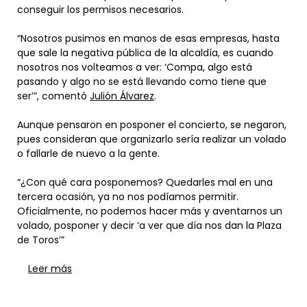
conseguir los permisos necesarios.
“Nosotros pusimos en manos de esas empresas, hasta
que sale la negativa pública de la alcaldía, es cuando
nosotros nos volteamos a ver: ‘Compa, algo está
pasando y algo no se está llevando como tiene que
ser’”, comentó
Julión Álvarez
.
Aunque pensaron en posponer el concierto, se negaron,
pues consideran que organizarlo sería realizar un volado
o fallarle de nuevo a la gente.
“¿Con qué cara posponemos? Quedarles mal en una
tercera ocasión, ya no nos podíamos permitir.
Oficialmente, no podemos hacer más y aventarnos un
volado, posponer y decir ‘a ver que día nos dan la Plaza
de Toros’”
Leer más