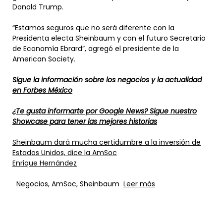
Donald Trump.
“Estamos seguros que no será diferente con la
Presidenta electa Sheinbaum y con el futuro Secretario
de Economía Ebrard”, agregó el presidente de la
American Society.
Sigue la información sobre los negocios y la actualidad
en Forbes México
¿Te gusta informarte por Google News? Sigue nuestro
Showcase para tener las mejores historias
Sheinbaum dará mucha certidumbre a la inversión de
Estados Unidos, dice la AmSoc
Enrique Hernández
Negocios, AmSoc, Sheinbaum
Leer más