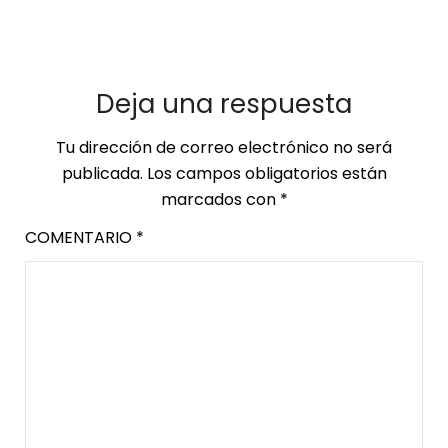
Deja una respuesta
Tu dirección de correo electrónico no será
publicada.
Los campos obligatorios están
marcados con
*
COMENTARIO
*