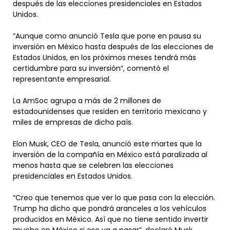
después de las elecciones presidenciales en Estados
Unidos.
“Aunque como anunció Tesla que pone en pausa su
inversión en México hasta después de las elecciones de
Estados Unidos, en los próximos meses tendrá más
certidumbre para su inversión”, comentó el
representante empresarial.
La AmSoc agrupa a más de 2 millones de
estadounidenses que residen en territorio mexicano y
miles de empresas de dicho país.
Elon Musk, CEO de Tesla, anunció este martes que la
inversión de la compañía en México está paralizada al
menos hasta que se celebren las elecciones
presidenciales en Estados Unidos.
“Creo que tenemos que ver lo que pasa con la elección.
Trump ha dicho que pondrá aranceles a los vehículos
producidos en México. Así que no tiene sentido invertir