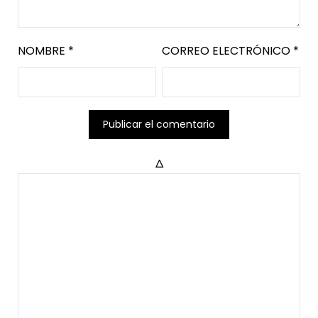
NOMBRE
*
CORREO ELECTRÓNICO
*
Δ