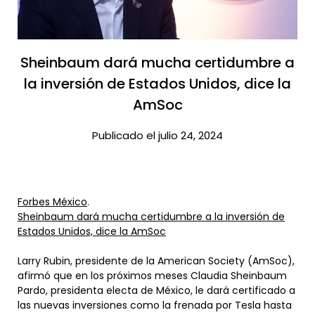
Sheinbaum dará mucha certidumbre a
la inversión de Estados Unidos, dice la
AmSoc​
Publicado el julio 24, 2024
Forbes México
.
Sheinbaum dará mucha certidumbre a la inversión de
Estados Unidos, dice la AmSoc
Larry Rubin, presidente de la American Society (AmSoc),
afirmó que en los próximos meses Claudia Sheinbaum
Pardo, presidenta electa de México, le dará certificado a
las nuevas inversiones como la frenada por Tesla hasta