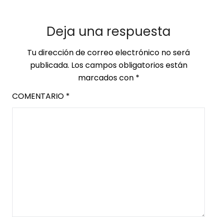
Deja una respuesta
Tu dirección de correo electrónico no será
publicada.
Los campos obligatorios están
marcados con
*
COMENTARIO
*