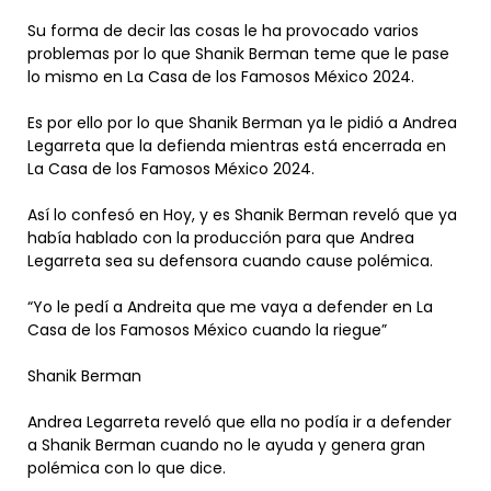
Su forma de decir las cosas le ha provocado varios
problemas por lo que Shanik Berman teme que le pase
lo mismo en La Casa de los Famosos México 2024.
Es por ello por lo que Shanik Berman ya le pidió a Andrea
Legarreta que la defienda mientras está encerrada en
La Casa de los Famosos México 2024.
Así lo confesó en Hoy, y es Shanik Berman reveló que ya
había hablado con la producción para que Andrea
Legarreta sea su defensora cuando cause polémica.
“Yo le pedí a Andreita que me vaya a defender en La
Casa de los Famosos México cuando la riegue”
Shanik Berman
Andrea Legarreta reveló que ella no podía ir a defender
a Shanik Berman cuando no le ayuda y genera gran
polémica con lo que dice.