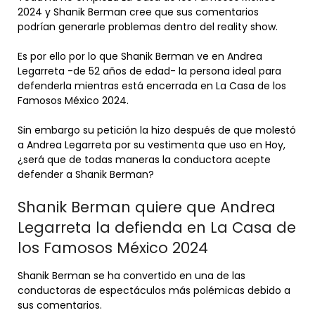
2024 y Shanik Berman cree que sus comentarios
podrían generarle problemas dentro del reality show.
Es por ello por lo que Shanik Berman ve en Andrea
Legarreta -de 52 años de edad- la persona ideal para
defenderla mientras está encerrada en La Casa de los
Famosos México 2024.
Sin embargo su petición la hizo después de que molestó
a Andrea Legarreta por su vestimenta que uso en Hoy,
¿será que de todas maneras la conductora acepte
defender a Shanik Berman?
Shanik Berman quiere que Andrea
Legarreta la defienda en La Casa de
los Famosos México 2024
Shanik Berman se ha convertido en una de las
conductoras de espectáculos más polémicas debido a
sus comentarios.