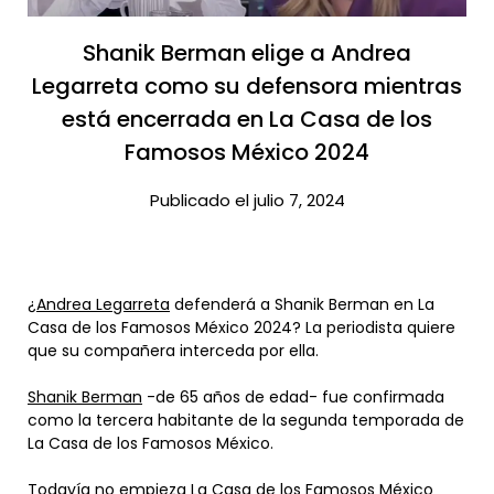
Shanik Berman elige a Andrea
Legarreta como su defensora mientras
está encerrada en La Casa de los
Famosos México 2024​
Publicado el julio 7, 2024
¿
Andrea Legarreta
defenderá a Shanik Berman en La
Casa de los Famosos México 2024? La periodista quiere
que su compañera interceda por ella.
Shanik Berman
-de 65 años de edad- fue confirmada
como la tercera habitante de la segunda temporada de
La Casa de los Famosos México.
Todavía no empieza La Casa de los Famosos México