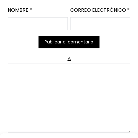
NOMBRE
*
CORREO ELECTRÓNICO
*
Δ