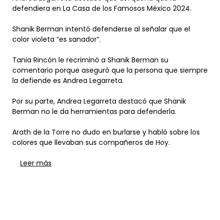
defendiera en La Casa de los Famosos México 2024.
Shanik Berman intentó defenderse al señalar que el
color violeta “es sanador”.
Tania Rincón le recriminó a Shanik Berman su
comentario porque aseguró que la persona que siempre
la defiende es Andrea Legarreta.
Por su parte, Andrea Legarreta destacó que Shanik
Berman no le da herramientas para defenderla.
Arath de la Torre no dudo en burlarse y habló sobre los
colores que llevaban sus compañeros de Hoy.
Leer más