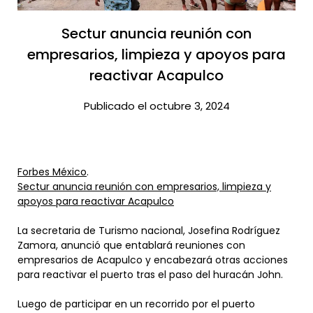
Sectur anuncia reunión con
empresarios, limpieza y apoyos para
reactivar Acapulco​
Publicado el octubre 3, 2024
Forbes México
.
Sectur anuncia reunión con empresarios, limpieza y
apoyos para reactivar Acapulco
La secretaria de Turismo nacional, Josefina Rodríguez
Zamora, anunció que entablará reuniones con
empresarios de Acapulco y encabezará otras acciones
para reactivar el puerto tras el paso del huracán John.
Luego de participar en un recorrido por el puerto