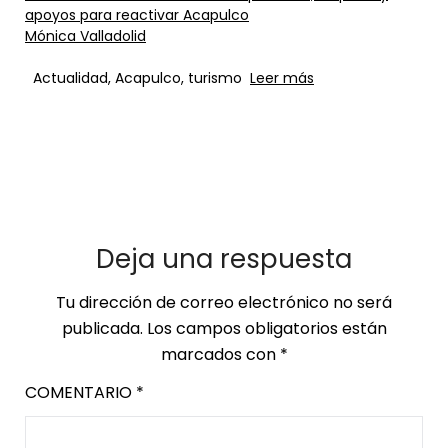
apoyos para reactivar Acapulco
Mónica Valladolid
Actualidad, Acapulco, turismo
Leer más
Deja una respuesta
Tu dirección de correo electrónico no será
publicada.
Los campos obligatorios están
marcados con
*
COMENTARIO
*