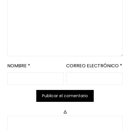
NOMBRE
*
CORREO ELECTRÓNICO
*
Δ