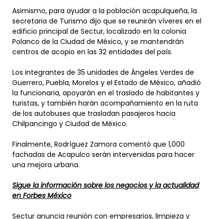
Asimismo, para ayudar a la población acapulqueña, la
secretaria de Turismo dijo que se reunirán víveres en el
edificio principal de Sectur, localizado en la colonia
Polanco de la Ciudad de México, y se mantendrán
centros de acopio en las 32 entidades del país.
Los integrantes de 35 unidades de Ángeles Verdes de
Guerrero, Puebla, Morelos y el Estado de México, añadió
la funcionaria, apoyarán en el traslado de habitantes y
turistas, y también harán acompañamiento en la ruta
de los autobuses que trasladan pasajeros hacia
Chilpancingo y Ciudad de México.
Finalmente, Rodríguez Zamora comentó que 1,000
fachadas de Acapulco serán intervenidas para hacer
una mejora urbana.
Sigue la información sobre los negocios y la actualidad
en Forbes México
Sectur anuncia reunión con empresarios, limpieza y