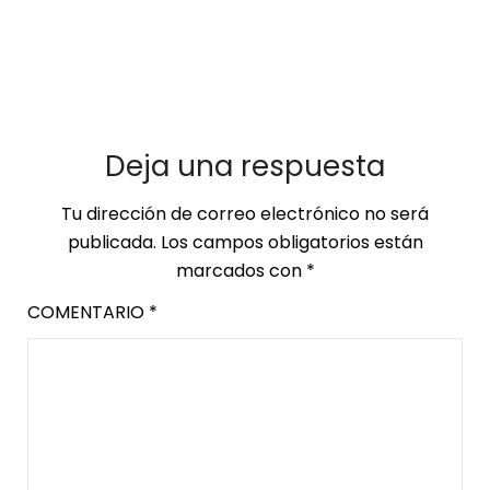
Deja una respuesta
Tu dirección de correo electrónico no será
publicada.
Los campos obligatorios están
marcados con
*
COMENTARIO
*