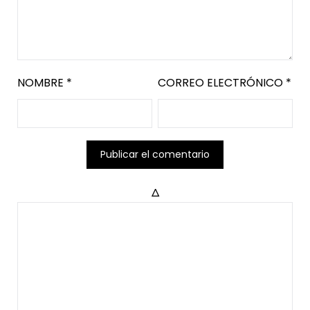
NOMBRE
*
CORREO ELECTRÓNICO
*
Δ