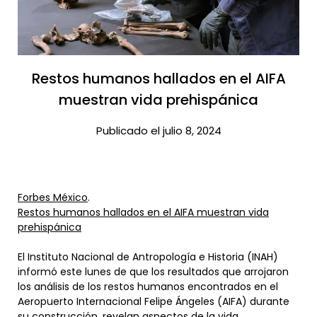
Restos humanos hallados en el AIFA
muestran vida prehispánica​
Publicado el julio 8, 2024
Forbes México
.
Restos humanos hallados en el AIFA muestran vida
prehispánica
El Instituto Nacional de Antropología e Historia (INAH)
informó este lunes de que los resultados que arrojaron
los análisis de los restos humanos encontrados en el
Aeropuerto Internacional Felipe Ángeles (AIFA) durante
su construcción, revelan aspectos de la vida