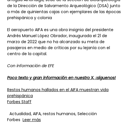
de la Dirección de Salvamento Arqueológico (DSA) junto
a más de quinientas cajas con ejemplares de las épocas
prehispánica y colonia
El aeropuerto AIFA es una obra insignia del presidente
Andrés Manuel López Obrador, inaugurada el 21 de
marzo de 2022 que no ha alcanzado su meta de
pasajeros en medio de críticas por su lejanía con el
centro de la capital.
Con información de EFE
Poco texto y gran información en nuestro X, ¡síguenos!
Restos humanos hallados en el AIFA muestran vida
prehispánica
Forbes Staff
Actualidad, AIFA, restos humanos, Selección
Forbes
Leer más