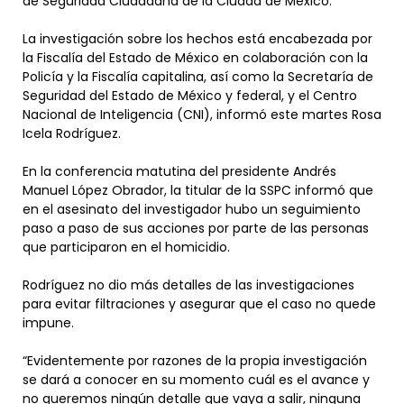
de Seguridad Ciudadana de la Ciudad de México.
La investigación sobre los hechos está encabezada por
la Fiscalía del Estado de México en colaboración con la
Policía y la Fiscalía capitalina, así como la Secretaría de
Seguridad del Estado de México y federal, y el Centro
Nacional de Inteligencia (CNI), informó este martes Rosa
Icela Rodríguez.
En la conferencia matutina del presidente Andrés
Manuel López Obrador, la titular de la SSPC informó que
en el asesinato del investigador hubo un seguimiento
paso a paso de sus acciones por parte de las personas
que participaron en el homicidio.
Rodríguez no dio más detalles de las investigaciones
para evitar filtraciones y asegurar que el caso no quede
impune.
“Evidentemente por razones de la propia investigación
se dará a conocer en su momento cuál es el avance y
no queremos ningún detalle que vaya a salir, ninguna