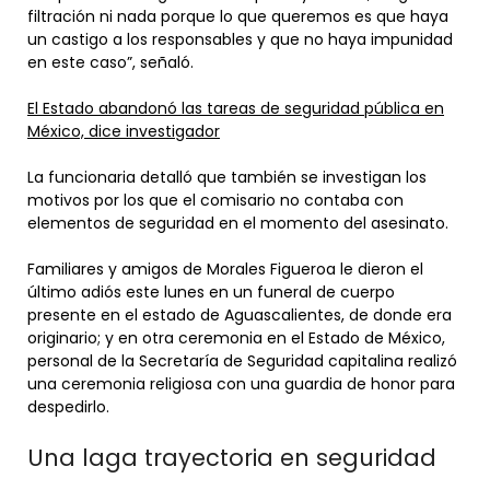
filtración ni nada porque lo que queremos es que haya
un castigo a los responsables y que no haya impunidad
en este caso”, señaló.
El Estado abandonó las tareas de seguridad pública en
México, dice investigador
La funcionaria detalló que también se investigan los
motivos por los que el comisario no contaba con
elementos de seguridad en el momento del asesinato.
Familiares y amigos de Morales Figueroa le dieron el
último adiós este lunes en un funeral de cuerpo
presente en el estado de Aguascalientes, de donde era
originario; y en otra ceremonia en el Estado de México,
personal de la Secretaría de Seguridad capitalina realizó
una ceremonia religiosa con una guardia de honor para
despedirlo.
Una laga trayectoria en seguridad