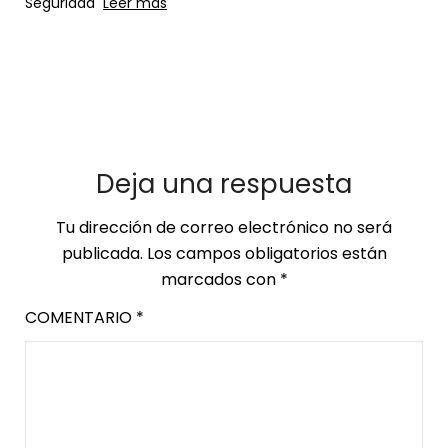
Seguridad
Leer más
Deja una respuesta
Tu dirección de correo electrónico no será
publicada.
Los campos obligatorios están
marcados con
*
COMENTARIO
*