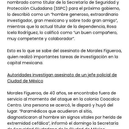
nombrado como titular de la Secretaría de Seguridad y
Protección Ciudadana (SSPC) para el próximo gobierno,
lo describió como un “hombre generoso, extraordinario
investigador, gran mexicano y sobre todo gran amigo”,
mientras que la actual titular de la dependencia, Rosa
Icela Rodríguez, lo calificó como “un buen compañero,
muy competente y colaborador”.
Esto es lo que se sabe del asesinato de Morales Figueroa,
quien realizó importantes tareas de investigación en la
capital mexicana.
Autoridades investigan asesinato de un jefe policial de
Ciudad de México
Morales Figueroa, de 40 años, se encontraba fuera de
servicio al momento del ataque en la colonia Coacalco
Centro. Una persona se acercó, le disparó y huyó del
lugar. “Paramédicos que acudieron al sitio,
diagnosticaron al hombre sin signos vitales por herida de
extremidad cefálica”, informó el domingo la Secretaría