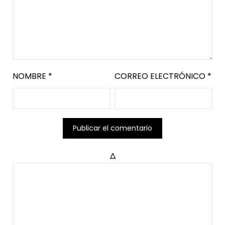
NOMBRE
*
CORREO ELECTRÓNICO
*
Δ