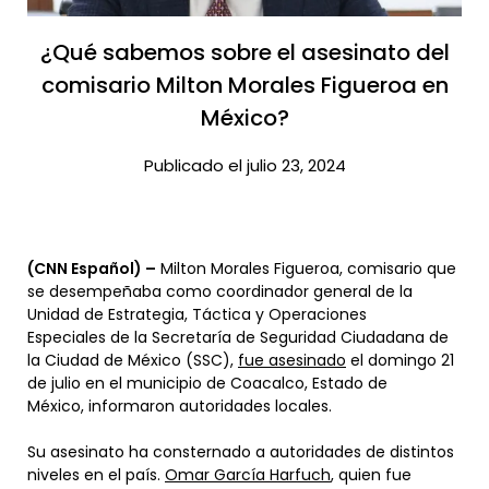
¿Qué sabemos sobre el asesinato del
comisario Milton Morales Figueroa en
México?​
Publicado el julio 23, 2024
(CNN Español) –
Milton Morales Figueroa, comisario que
se desempeñaba como coordinador general de la
Unidad de Estrategia, Táctica y Operaciones
Especiales de la Secretaría de Seguridad Ciudadana de
la Ciudad de México (SSC),
fue asesinado
el domingo 21
de julio en el municipio de Coacalco, Estado de
México, informaron autoridades locales.
Su asesinato ha consternado a autoridades de distintos
niveles en el país.
Omar García Harfuch
, quien fue