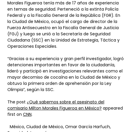
Morales Figueroa tenía más de 17 años de experiencia
en temas de seguridad. Perteneció a la extinta Policía
Federal y a la Fiscalía General de la República (FGR). En
la Ciudad de México, ocupó el cargo de director de la
Fuerza Antisecuestro en la Fiscalía General de Justicia
(FGJ) y luego se unió a la Secretaría de Seguridad
Ciudadana (SSC) en la Unidad de Estrategia, Táctica y
Operaciones Especiales.
“Gracias a su experiencia y gran perfil investigador, logró
detenciones importantes en favor de la ciudadanía,
lideró y participó en investigaciones relevantes como el
mayor decomiso de cocaína en la Ciudad de México y
obtuvo la primera orden de aprehensión por la Ley
Olimpia”, según la SSC.
The post
¿Qué sabemos sobre el asesinato del
comisario Milton Morales Figueroa en México?
appeared
first on
CNN
.
México, Ciudad de México, Omar García Harfuch,