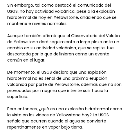
Sin embargo, tal como destacó el comunicado del
USGS, no hay actividad volcánica, pese a la explosión
hidrotermal de hoy en Yellowstone, añadiendo que se
mantiene e niveles normales.
Aunque también afirmó que el Observatorio del Volcán
de Yellowstone dará seguimiento a largo plazo ante un
cambio en su actividad volcánica, que se repite, fue
descartada por lo que definieron como un evento
común en el lugar.
De momento, el USGS declara que una explosión
hidrotermal no es señal de una próxima erupción
volcánica por parte de Yellowstone, además que no son
provocadas por magma que intente salir hacia la
superficie.
Pero entonces, ¿qué es una explosión hidrotermal como
la vista en los videos de Yellowstone hoy? La USGS
señala que ocurren cuando el agua se convierte
repentinamente en vapor bajo tierra.