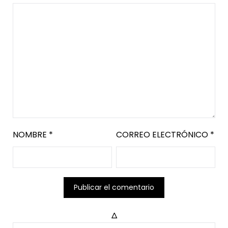
NOMBRE
*
CORREO ELECTRÓNICO
*
Δ