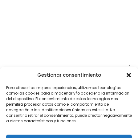
Gestionar consentimiento
Para ofrecer las mejores experiencias, utilizamos tecnologías
como las cookies para almacenar y/o acceder a la información
del dispositivo. El consentimiento de estas tecnologías nos
permitirá procesar datos como el comportamiento de
navegación o las identificaciones únicas en este sitio. No
consentir o retirar el consentimiento, puede afectar negativamente
a ciertas características y funciones.