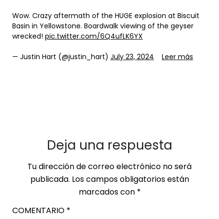
Wow. Crazy aftermath of the HUGE explosion at Biscuit
Basin in Yellowstone. Boardwalk viewing of the geyser
wrecked!
pic.twitter.com/6Q4ufLK6YX
— Justin Hart (@justin_hart)
July 23, 2024
Leer más
Deja una respuesta
Tu dirección de correo electrónico no será
publicada.
Los campos obligatorios están
marcados con
*
COMENTARIO
*