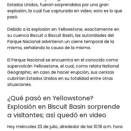
Estados Unidos, fueron sorprendidos por una gran
explosión, la cual fue capturada en video; esto es lo que
pasó.
Debido a la explosión en Yellowstone, exactamente en
su cuenca Biscuit o Biscuit Basin, las autoridades del
Parque Nacional advirtieron un cierre temporal de la
misma, señalando la causa de la misma.
El Parque Nacional se encuentra en el conocido como
supervolcán Yellowstone, el cual, como relata National
Geographic, en caso de hacer erupción, sus cenizas
cubrirían Estados Unidos en su totalidad entre otras
situaciones.
¿Qué pasó en Yellowstone?
Explosión en Biscuit Basin sorprende
a visitantes; así quedó en video
Hoy miércoles 23 de julio, alrededor de las 10:19 a.m. hora