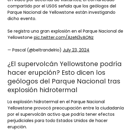
compartido por el USGS señala que los geólogos del
Parque Nacional de Yellowstone están investigando
dicho evento.
Se registra una gran explosión en el Parque Nacional de
Yellowstone
pic.twitter.com/AzeN3vAQNz
— Pascal (@beltrandelrio)
July 23, 2024
¿El supervolcán Yellowstone podría
hacer erupción? Esto dicen los
geólogos del Parque Nacional tras
explosión hidrotermal
La explosión hidrotermal en el Parque Nacional
Yellowstone provocó preocupación entre la ciudadanía
por el supervolcán activo que podría tener efectos
perjudiciales para todo Estados Unidos de hacer
erupción.