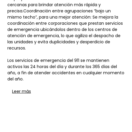
cercanas para brindar atención más rápida y
precisa.Coordinación entre agrupaciones “bajo un
mismo techo”, para una mejor atención: Se mejora la
coordinación entre corporaciones que prestan servicios
de emergencia ubicándolos dentro de los centros de
atención de emergencia, lo que agiliza el despacho de
las unidades y evita duplicidades y desperdicio de
recursos.
Los servicios de emergencia del 911 se mantienen
activos las 24 horas del día y durante los 365 días del
año, a fin de atender accidentes en cualquier momento
del año.
Leer más