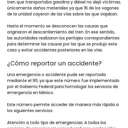
tren que transportaba gasolina y diésel no dejó víctimas,
únicamente daños materiales ya que 16 de los vagones
de la unidad cayeron de las vías sobre las que viajaban.
Hasta el momento se desconocen las causas que
originaron el descarrilamiento del tren. En ese sentido,
las autoridades realizaron los peritajes correspondientes
para determinar las causas por las que se produjo este
caso y evitar accidentes posteriores en las vías.
¿Cómo reportar un accidente?
Una emergencia o accidente pude ser reportada
mediante el 911, ya que este número fue implementado
por el Gobierno Federal para homologar los servicios de
emergencia en México.
Este número permite acceder de manera más rápida a
los siguientes servicios:
Atención a todo tipo de emergencias: A todos los