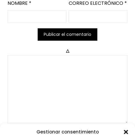
NOMBRE
*
CORREO ELECTRÓNICO
*
Δ
Gestionar consentimiento