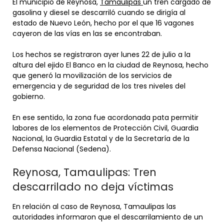
El municipio de Reynosa,
Tamaulipas
un tren cargado de
gasolina y diesel se descarriló cuando se dirigía al
estado de Nuevo León, hecho por el que 16 vagones
cayeron de las vías en las se encontraban.
Los hechos se registraron ayer lunes 22 de julio a la
altura del ejido El Banco en la ciudad de Reynosa, hecho
que generó la movilización de los servicios de
emergencia y de seguridad de los tres niveles del
gobierno.
En ese sentido, la zona fue acordonada pata permitir
labores de los elementos de Protección Civil, Guardia
Nacional, la Guardia Estatal y de la Secretaría de la
Defensa Nacional (Sedena).
Reynosa, Tamaulipas: Tren
descarrilado no deja víctimas
En relación al caso de Reynosa, Tamaulipas las
autoridades informaron que el descarrilamiento de un