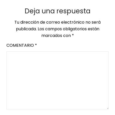
Deja una respuesta
Tu dirección de correo electrónico no será
publicada.
Los campos obligatorios están
marcados con
*
COMENTARIO
*