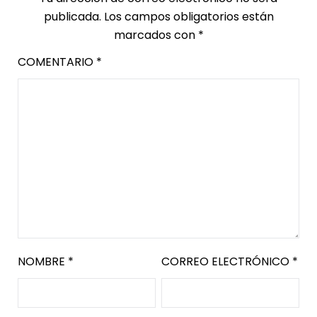
publicada.
Los campos obligatorios están
marcados con
*
COMENTARIO
*
NOMBRE
*
CORREO ELECTRÓNICO
*