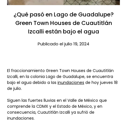
¿Qué pasó en Lago de Guadalupe?
Green Town Houses de Cuautitlán
Izcalli están bajo el agua​
Publicado el julio 19, 2024
El fraccionamiento Green Town Houses de Cuautitlán
Izcalli, en la colonia Lago de Guadalupe, se encuentra
bajo el agua debido a las
inundaciones
de hoy jueves 18
de julio.
Siguen las fuertes lluvias en el Valle de México que
comprende la CDMX y el Estado de México, y en
consecuencia, Cuautitlán Izcalli ya sufrió de
inundaciones.