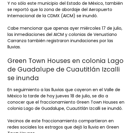
Y no sólo este municipio del Estado de México, también
se reportó que la zona de abordaje del Aeropuerto
Internacional de la CDMX (AICM) se inundó.
Cabe mencionar que apenas ayer miércoles 17 de julio,
las inmediaciones del AICM y colonias de Venustiano
Carranza también registraron inundaciones por las
lluvias.
Green Town Houses en colonia Lago
de Guadalupe de Cuautitlán Izcalli
se inunda
En seguimiento a las lluvias que cayeron en el Valle de
México la tarde de hoy jueves 18 de julio, se dio a
conocer que el fraccionamiento Green Town Houses en
colonia Lago de Guadalupe, Cuautitlán Izcalli se inundó.
Vecinos de este fraccionamiento compartieron en
redes sociales los estragos que dejó la lluvia en Green