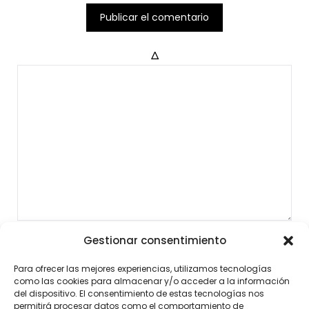
Δ
Gestionar consentimiento
Para ofrecer las mejores experiencias, utilizamos tecnologías
como las cookies para almacenar y/o acceder a la información
del dispositivo. El consentimiento de estas tecnologías nos
permitirá procesar datos como el comportamiento de