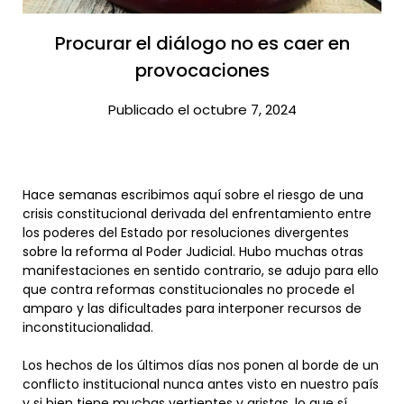
Procurar el diálogo no es caer en
provocaciones​
Publicado el octubre 7, 2024
Hace semanas escribimos aquí sobre el riesgo de una
crisis constitucional derivada del enfrentamiento entre
los poderes del Estado por resoluciones divergentes
sobre la reforma al Poder Judicial. Hubo muchas otras
manifestaciones en sentido contrario, se adujo para ello
que contra reformas constitucionales no procede el
amparo y las dificultades para interponer recursos de
inconstitucionalidad.
Los hechos de los últimos días nos ponen al borde de un
conflicto institucional nunca antes visto en nuestro país
y si bien tiene muchas vertientes y aristas, lo que sí