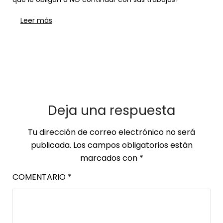
Leer más
Deja una respuesta
Tu dirección de correo electrónico no será
publicada.
Los campos obligatorios están
marcados con
*
COMENTARIO
*