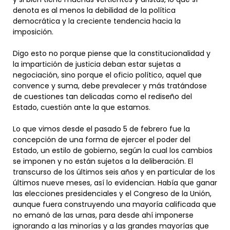
denota es al menos la debilidad de la política
democrática y la creciente tendencia hacia la
imposición.
Digo esto no porque piense que la constitucionalidad y
la impartición de justicia deban estar sujetas a
negociación, sino porque el oficio político, aquel que
convence y suma, debe prevalecer y más tratándose
de cuestiones tan delicadas como el rediseño del
Estado, cuestión ante la que estamos.
Lo que vimos desde el pasado 5 de febrero fue la
concepción de una forma de ejercer el poder del
Estado, un estilo de gobierno, según la cual los cambios
se imponen y no están sujetos a la deliberación. El
transcurso de los últimos seis años y en particular de los
últimos nueve meses, así lo evidencian. Había que ganar
las elecciones presidenciales y el Congreso de la Unión,
aunque fuera construyendo una mayoría calificada que
no emanó de las urnas, para desde ahí imponerse
ignorando a las minorías y a las grandes mayorías que