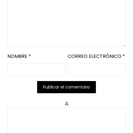
NOMBRE
*
CORREO ELECTRÓNICO
*
Δ