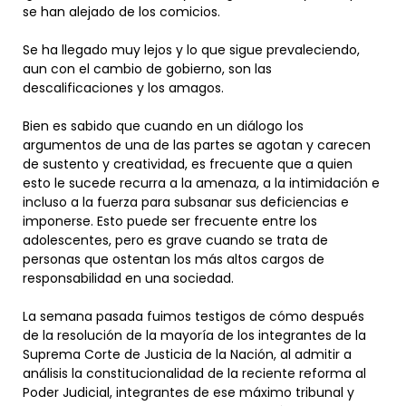
se han alejado de los comicios.
Se ha llegado muy lejos y lo que sigue prevaleciendo,
aun con el cambio de gobierno, son las
descalificaciones y los amagos.
Bien es sabido que cuando en un diálogo los
argumentos de una de las partes se agotan y carecen
de sustento y creatividad, es frecuente que a quien
esto le sucede recurra a la amenaza, a la intimidación e
incluso a la fuerza para subsanar sus deficiencias e
imponerse. Esto puede ser frecuente entre los
adolescentes, pero es grave cuando se trata de
personas que ostentan los más altos cargos de
responsabilidad en una sociedad.
La semana pasada fuimos testigos de cómo después
de la resolución de la mayoría de los integrantes de la
Suprema Corte de Justicia de la Nación, al admitir a
análisis la constitucionalidad de la reciente reforma al
Poder Judicial, integrantes de ese máximo tribunal y