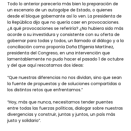
Todo lo anterior parecería más bien la preparación de
un escenario de un autogolpe de Estado, o quienes
desde el bloque gobernante así lo ven. La presidenta de
la República dijo que no quería caer en provocaciones.
¿A qué provocaciones se referiría? ¿No hubiera sido más
acorde a su investidura y consistente con su oferta de
gobernar para todas y todos, un llamado al diálogo y a la
conciliación como proponía Doña Efigenia Martínez,
presidenta del Congreso, en una intervención que
lamentablemente no pudo hacer el pasado 1 de octubre
y del que aquí rescatamos dos ideas:
“Que nuestras diferencias no nos dividan, sino que sean
la fuente de propuestas y de soluciones compartidas a
los distintos retos que enfrentamos.”
“Hoy, más que nunca, necesitamos tender puentes
entre todas las fuerzas políticas, dialogar sobre nuestras
divergencias y construir, juntas y juntos, un país más
justo y solidario”.