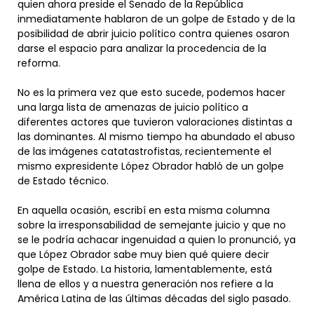
quien ahora preside el Senado de la República
inmediatamente hablaron de un golpe de Estado y de la
posibilidad de abrir juicio político contra quienes osaron
darse el espacio para analizar la procedencia de la
reforma.
No es la primera vez que esto sucede, podemos hacer
una larga lista de amenazas de juicio político a
diferentes actores que tuvieron valoraciones distintas a
las dominantes. Al mismo tiempo ha abundado el abuso
de las imágenes catatastrofistas, recientemente el
mismo expresidente López Obrador habló de un golpe
de Estado técnico.
En aquella ocasión, escribí en esta misma columna
sobre la irresponsabilidad de semejante juicio y que no
se le podría achacar ingenuidad a quien lo pronunció, ya
que López Obrador sabe muy bien qué quiere decir
golpe de Estado. La historia, lamentablemente, está
llena de ellos y a nuestra generación nos refiere a la
América Latina de las últimas décadas del siglo pasado.