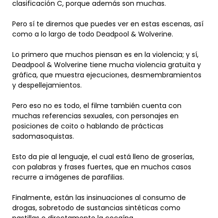
clasificación C, porque además son muchas.
Pero sí te diremos que puedes ver en estas escenas, así
como a lo largo de todo Deadpool & Wolverine.
Lo primero que muchos piensan es en la violencia; y sí,
Deadpool & Wolverine tiene mucha violencia gratuita y
gráfica, que muestra ejecuciones, desmembramientos
y despellejamientos.
Pero eso no es todo, el filme también cuenta con
muchas referencias sexuales, con personajes en
posiciones de coito o hablando de prácticas
sadomasoquistas.
Esto da pie al lenguaje, el cual está lleno de groserías,
con palabras y frases fuertes, que en muchos casos
recurre a imágenes de parafilias.
Finalmente, están las insinuaciones al consumo de
drogas, sobretodo de sustancias sintéticas como