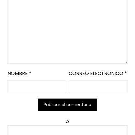
NOMBRE
*
CORREO ELECTRÓNICO
*
Δ