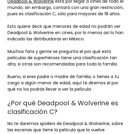
Deadpool & Wolverine
está por llegar a cines de todo el
mundo; sin embargo, contará con una gran restricción,
pues es clasificación C, sólo para mayores de 18 años.
Esto quiere decir que menores de edad no podrán ver
Deadpool & Wolverine en cines, por lo menos así lo han
indicado las distribuidoras en México.
Muchos fans y gente se pregunta el por qué esta
películas de superhéroes tiene una clasificación tan
alta, si otras son recomendadas para toda la familia.
Bueno, si eres padre o madre de familia, o tienes a tu
cargo a algún menor de edad, aquí te diremos el por
qué no los podrás llevar a ver la película.
¿Por qué Deadpool & Wolverine es
clasificación C?
No te daremos spoilers de Deadpool & Wolverine, sobre
las escenas que tiene la película que la vuelve