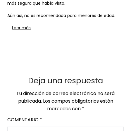
más segura que había visto.
Aún así, no es recomendada para menores de edad.
Leer más
Deja una respuesta
Tu dirección de correo electrónico no será
publicada.
Los campos obligatorios están
marcados con
*
COMENTARIO
*