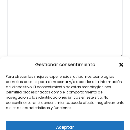
Gestionar consentimiento
Para ofrecer las mejores experiencias, utilizamos tecnologías
como las cookies para almacenar y/o acceder a la información
del dispositivo. El consentimiento de estas tecnologías nos
permitirá procesar datos como el comportamiento de
navegación o las identificaciones únicas en este sitio. No
consentir o retirar el consentimiento, puede afectar negativamente
a ciertas características y funciones.
Aceptar