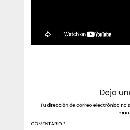
Deja un
Tu dirección de correo electrónico no 
marc
COMENTARIO
*