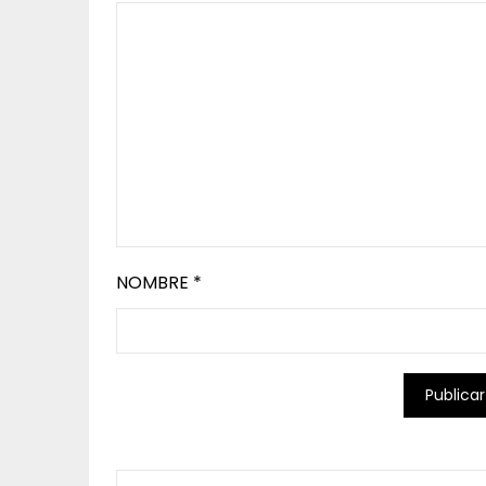
NOMBRE
*