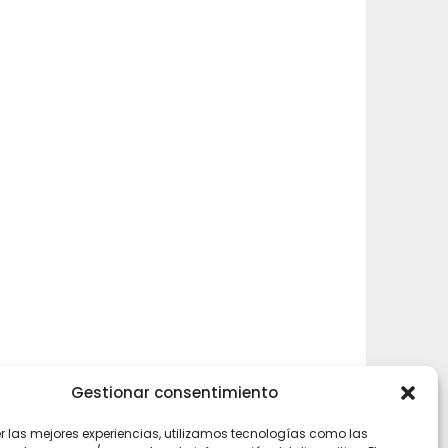
Gestionar consentimiento
er las mejores experiencias, utilizamos tecnologías como las