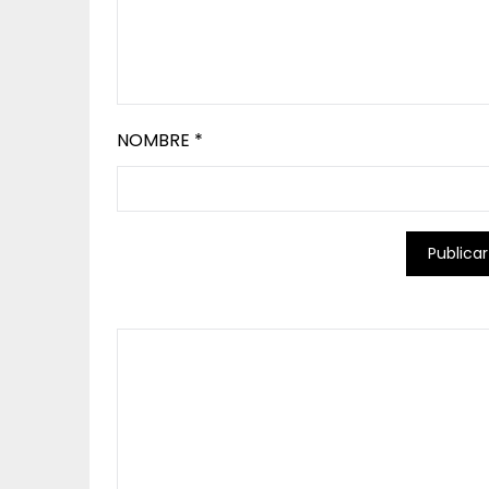
NOMBRE
*