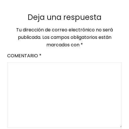
Deja una respuesta
Tu dirección de correo electrónico no será
publicada.
Los campos obligatorios están
marcados con
*
COMENTARIO
*