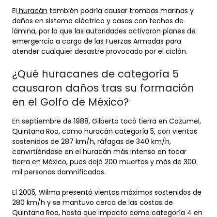
El
huracán
también podría causar trombas marinas y
daños en sistema eléctrico y casas con techos de
lámina, por lo que las autoridades activaron planes de
emergencia a cargo de las Fuerzas Armadas para
atender cualquier desastre provocado por el ciclón.
¿Qué huracanes de categoría 5
causaron daños tras su formación
en el Golfo de México?
En septiembre de 1988, Gilberto tocó tierra en Cozumel,
Quintana Roo, como huracán categoría 5, con vientos
sostenidos de 287 km/h, ráfagas de 340 km/h,
convirtiéndose en el huracán más intenso en tocar
tierra en México, pues dejó 200 muertos y más de 300
mil personas damnificadas.
El 2005, Wilma presentó vientos máximos sostenidos de
280 km/h y se mantuvo cerca de las costas de
Quintana Roo, hasta que impacto como categoría 4 en