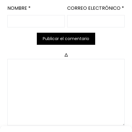
NOMBRE
*
CORREO ELECTRÓNICO
*
Δ