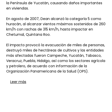
la Península de Yucatán, causando daños importantes
en viviendas.
En agosto de 2007, Dean alcanzó la categoría 5 como
huracán, al alcanzar vientos máximos sostenidos de 260
km/h con rachas de 315 km/h, hasta impactar en
Chetumal, Quintana Roo.
El impacto provocó la evacuación de miles de personas,
destruyó miles de hectáreas de cultivos y las entidades
más afectadas fueron Campeche, Yucatán, Tabasco,
Veracruz, Puebla, Hidalgo, así como los sectores agrícola
y petrolero, de acuerdo con información de la
Organización Panamericana de la Salud (OPS).
Leer más