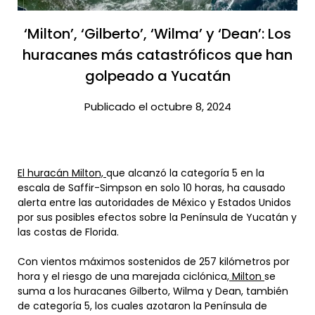
‘Milton’, ‘Gilberto’, ‘Wilma’ y ‘Dean’: Los
huracanes más catastróficos que han
golpeado a Yucatán​
Publicado el octubre 8, 2024
El huracán Milton,
que alcanzó la categoría 5 en la
escala de Saffir-Simpson en solo 10 horas, ha causado
alerta entre las autoridades de México y Estados Unidos
por sus posibles efectos sobre la Península de Yucatán y
las costas de Florida.
Con vientos máximos sostenidos de 257 kilómetros por
hora y el riesgo de una marejada ciclónica
, Milton
se
suma a los huracanes Gilberto, Wilma y Dean, también
de categoría 5, los cuales azotaron la Península de