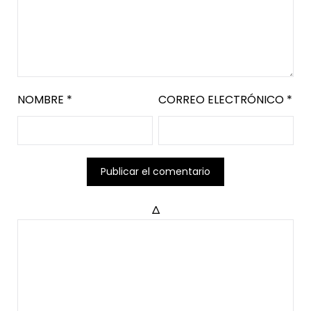
NOMBRE
*
CORREO ELECTRÓNICO
*
Δ