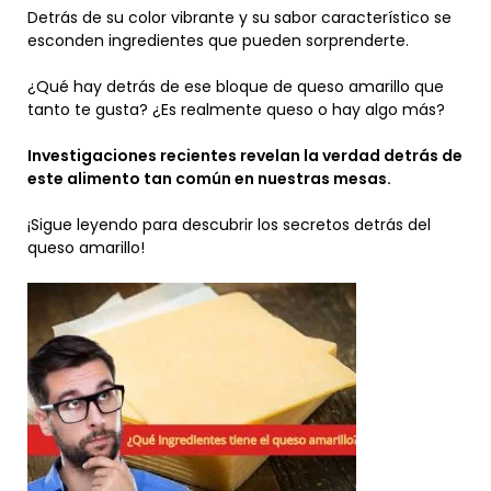
Detrás de su color vibrante y su sabor característico se
esconden ingredientes que pueden sorprenderte.
¿Qué hay detrás de ese bloque de queso amarillo que
tanto te gusta? ¿Es realmente queso o hay algo más?
Investigaciones recientes revelan la verdad detrás de
este alimento tan común en nuestras mesas.
¡Sigue leyendo para descubrir los secretos detrás del
queso amarillo!