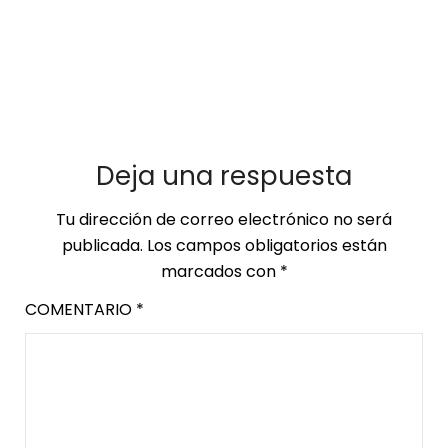
Deja una respuesta
Tu dirección de correo electrónico no será
publicada.
Los campos obligatorios están
marcados con
*
COMENTARIO
*