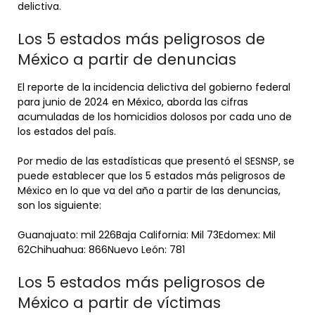
delictiva.
Los 5 estados más peligrosos de
México a partir de denuncias
El reporte de la incidencia delictiva del gobierno federal
para junio de 2024 en México, aborda las cifras
acumuladas de los homicidios dolosos por cada uno de
los estados del país.
Por medio de las estadísticas que presentó el SESNSP, se
puede establecer que los 5 estados más peligrosos de
México en lo que va del año a partir de las denuncias,
son los siguiente:
Guanajuato: mil 226Baja California: Mil 73Edomex: Mil
62Chihuahua: 866Nuevo León: 781
Los 5 estados más peligrosos de
México a partir de víctimas