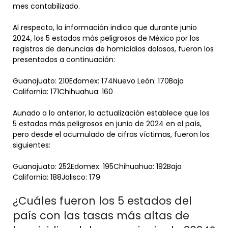
mes contabilizado.
Al respecto, la información indica que durante junio
2024, los 5 estados más peligrosos de México por los
registros de denuncias de homicidios dolosos, fueron los
presentados a continuación:
Guanajuato: 210Edomex: 174Nuevo León: 170Baja
California: 171Chihuahua: 160
Aunado a lo anterior, la actualización establece que los
5 estados más peligrosos en junio de 2024 en el país,
pero desde el acumulado de cifras víctimas, fueron los
siguientes:
Guanajuato: 252Edomex: 195Chihuahua: 192Baja
California: 188Jalisco: 179
¿Cuáles fueron los 5 estados del
país con las tasas más altas de