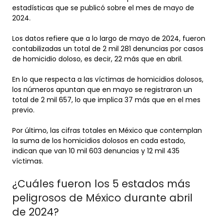
estadísticas que se publicó sobre el mes de mayo de
2024.
Los datos refiere que a lo largo de mayo de 2024, fueron
contabilizadas un total de 2 mil 281 denuncias por casos
de homicidio doloso, es decir, 22 más que en abril.
En lo que respecta a las víctimas de homicidios dolosos,
los números apuntan que en mayo se registraron un
total de 2 mil 657, lo que implica 37 más que en el mes
previo.
Por último, las cifras totales en México que contemplan
la suma de los homicidios dolosos en cada estado,
indican que van 10 mil 603 denuncias y 12 mil 435
víctimas.
¿Cuáles fueron los 5 estados más
peligrosos de México durante abril
de 2024?