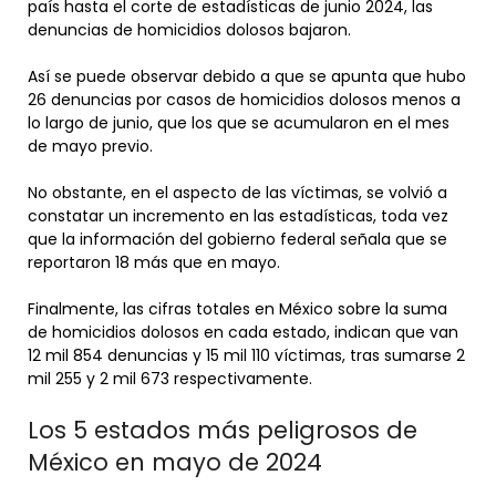
país hasta el corte de estadísticas de junio 2024, las
denuncias de homicidios dolosos bajaron.
Así se puede observar debido a que se apunta que hubo
26 denuncias por casos de homicidios dolosos menos a
lo largo de junio, que los que se acumularon en el mes
de mayo previo.
No obstante, en el aspecto de las víctimas, se volvió a
constatar un incremento en las estadísticas, toda vez
que la información del gobierno federal señala que se
reportaron 18 más que en mayo.
Finalmente, las cifras totales en México sobre la suma
de homicidios dolosos en cada estado, indican que van
12 mil 854 denuncias y 15 mil 110 víctimas, tras sumarse 2
mil 255 y 2 mil 673 respectivamente.
Los 5 estados más peligrosos de
México en mayo de 2024