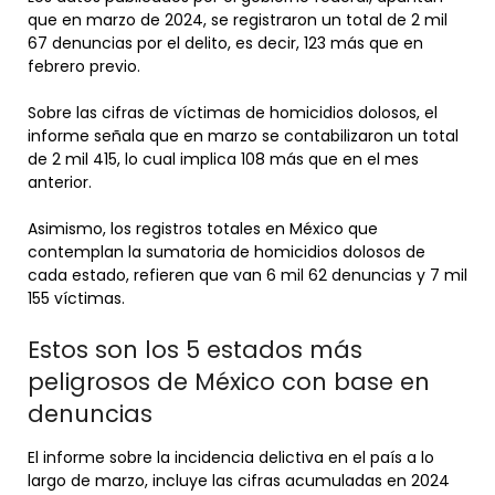
que en marzo de 2024, se registraron un total de 2 mil
67 denuncias por el delito, es decir, 123 más que en
febrero previo.
Sobre las cifras de víctimas de homicidios dolosos, el
informe señala que en marzo se contabilizaron un total
de 2 mil 415, lo cual implica 108 más que en el mes
anterior.
Asimismo, los registros totales en México que
contemplan la sumatoria de homicidios dolosos de
cada estado, refieren que van 6 mil 62 denuncias y 7 mil
155 víctimas.
Estos son los 5 estados más
peligrosos de México con base en
denuncias
El informe sobre la incidencia delictiva en el país a lo
largo de marzo, incluye las cifras acumuladas en 2024