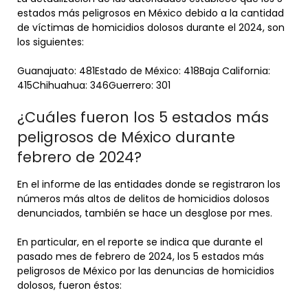
estados más peligrosos en México debido a la cantidad
de víctimas de homicidios dolosos durante el 2024, son
los siguientes:
Guanajuato: 481Estado de México: 418Baja California:
415Chihuahua: 346Guerrero: 301
¿Cuáles fueron los 5 estados más
peligrosos de México durante
febrero de 2024?
En el informe de las entidades donde se registraron los
números más altos de delitos de homicidios dolosos
denunciados, también se hace un desglose por mes.
En particular, en el reporte se indica que durante el
pasado mes de febrero de 2024, los 5 estados más
peligrosos de México por las denuncias de homicidios
dolosos, fueron éstos: