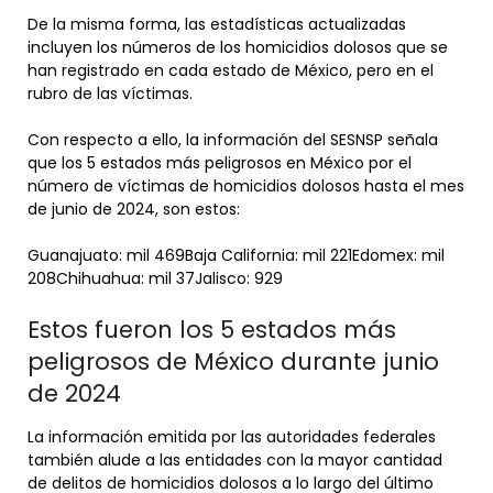
De la misma forma, las estadísticas actualizadas
incluyen los números de los homicidios dolosos que se
han registrado en cada estado de México, pero en el
rubro de las víctimas.
Con respecto a ello, la información del SESNSP señala
que los 5 estados más peligrosos en México por el
número de víctimas de homicidios dolosos hasta el mes
de junio de 2024, son estos:
Guanajuato: mil 469Baja California: mil 221Edomex: mil
208Chihuahua: mil 37Jalisco: 929
Estos fueron los 5 estados más
peligrosos de México durante junio
de 2024
La información emitida por las autoridades federales
también alude a las entidades con la mayor cantidad
de delitos de homicidios dolosos a lo largo del último