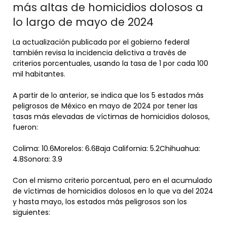
más altas de homicidios dolosos a
lo largo de mayo de 2024
La actualización publicada por el gobierno federal
también revisa la incidencia delictiva a través de
criterios porcentuales, usando la tasa de 1 por cada 100
mil habitantes.
A partir de lo anterior, se indica que los 5 estados más
peligrosos de México en mayo de 2024 por tener las
tasas más elevadas de víctimas de homicidios dolosos,
fueron:
Colima: 10.6Morelos: 6.6Baja California: 5.2Chihuahua:
4.8Sonora: 3.9
Con el mismo criterio porcentual, pero en el acumulado
de víctimas de homicidios dolosos en lo que va del 2024
y hasta mayo, los estados más peligrosos son los
siguientes: