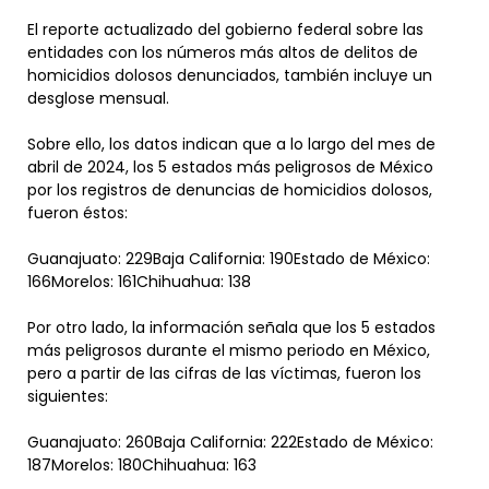
El reporte actualizado del gobierno federal sobre las
entidades con los números más altos de delitos de
homicidios dolosos denunciados, también incluye un
desglose mensual.
Sobre ello, los datos indican que a lo largo del mes de
abril de 2024, los 5 estados más peligrosos de México
por los registros de denuncias de homicidios dolosos,
fueron éstos:
Guanajuato: 229Baja California: 190Estado de México:
166Morelos: 161Chihuahua: 138
Por otro lado, la información señala que los 5 estados
más peligrosos durante el mismo periodo en México,
pero a partir de las cifras de las víctimas, fueron los
siguientes:
Guanajuato: 260Baja California: 222Estado de México:
187Morelos: 180Chihuahua: 163