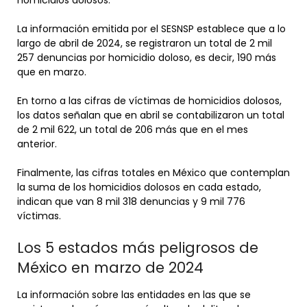
homicidios dolosos.
La información emitida por el SESNSP establece que a lo
largo de abril de 2024, se registraron un total de 2 mil
257 denuncias por homicidio doloso, es decir, 190 más
que en marzo.
En torno a las cifras de víctimas de homicidios dolosos,
los datos señalan que en abril se contabilizaron un total
de 2 mil 622, un total de 206 más que en el mes
anterior.
Finalmente, las cifras totales en México que contemplan
la suma de los homicidios dolosos en cada estado,
indican que van 8 mil 318 denuncias y 9 mil 776
víctimas.
Los 5 estados más peligrosos de
México en marzo de 2024
La información sobre las entidades en las que se