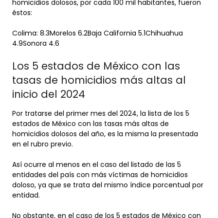
homicidios dolosos, por cada 100 mil habitantes, fueron
éstos:
Colima: 8.3Morelos 6.2Baja California 5.1Chihuahua
4.9Sonora 4.6
Los 5 estados de México con las
tasas de homicidios más altas al
inicio del 2024
Por tratarse del primer mes del 2024, la lista de los 5
estados de México con las tasas más altas de
homicidios dolosos del año, es la misma la presentada
en el rubro previo.
Así ocurre al menos en el caso del listado de las 5
entidades del país con más víctimas de homicidios
doloso, ya que se trata del mismo índice porcentual por
entidad.
No obstante, en el caso de los 5 estados de México con