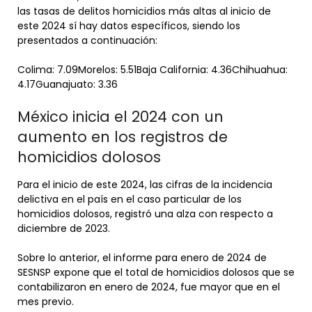
las tasas de delitos homicidios más altas al inicio de
este 2024 sí hay datos específicos, siendo los
presentados a continuación:
Colima: 7.09Morelos: 5.51Baja California: 4.36Chihuahua:
4.17Guanajuato: 3.36
México inicia el 2024 con un
aumento en los registros de
homicidios dolosos
Para el inicio de este 2024, las cifras de la incidencia
delictiva en el país en el caso particular de los
homicidios dolosos, registró una alza con respecto a
diciembre de 2023.
Sobre lo anterior, el informe para enero de 2024 de
SESNSP expone que el total de homicidios dolosos que se
contabilizaron en enero de 2024, fue mayor que en el
mes previo.