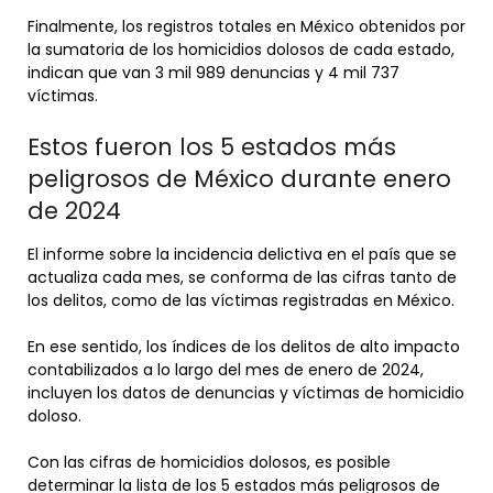
Finalmente, los registros totales en México obtenidos por
la sumatoria de los homicidios dolosos de cada estado,
indican que van 3 mil 989 denuncias y 4 mil 737
víctimas.
Estos fueron los 5 estados más
peligrosos de México durante enero
de 2024
El informe sobre la incidencia delictiva en el país que se
actualiza cada mes, se conforma de las cifras tanto de
los delitos, como de las víctimas registradas en México.
En ese sentido, los índices de los delitos de alto impacto
contabilizados a lo largo del mes de enero de 2024,
incluyen los datos de denuncias y víctimas de homicidio
doloso.
Con las cifras de homicidios dolosos, es posible
determinar la lista de los 5 estados más peligrosos de