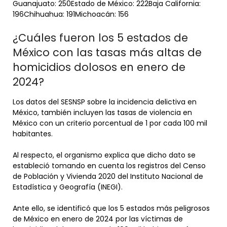
Guanajuato: 250Estado de México: 222Baja California:
196Chihuahua: 191Michoacán: 156
¿Cuáles fueron los 5 estados de
México con las tasas más altas de
homicidios dolosos en enero de
2024?
Los datos del SESNSP sobre la incidencia delictiva en
México, también incluyen las tasas de violencia en
México con un criterio porcentual de 1 por cada 100 mil
habitantes.
Al respecto, el organismo explica que dicho dato se
estableció tomando en cuenta los registros del Censo
de Población y Vivienda 2020 del Instituto Nacional de
Estadística y Geografía (INEGI).
Ante ello, se identificó que los 5 estados más peligrosos
de México en enero de 2024 por las víctimas de