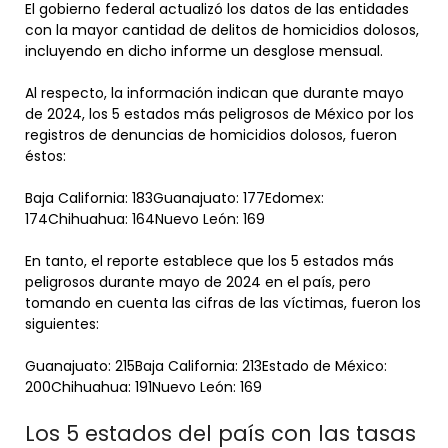
El gobierno federal actualizó los datos de las entidades
con la mayor cantidad de delitos de homicidios dolosos,
incluyendo en dicho informe un desglose mensual.
Al respecto, la información indican que durante mayo
de 2024, los 5 estados más peligrosos de México por los
registros de denuncias de homicidios dolosos, fueron
éstos:
Baja California: 183Guanajuato: 177Edomex:
174Chihuahua: 164Nuevo León: 169
En tanto, el reporte establece que los 5 estados más
peligrosos durante mayo de 2024 en el país, pero
tomando en cuenta las cifras de las víctimas, fueron los
siguientes:
Guanajuato: 215Baja California: 213Estado de México:
200Chihuahua: 191Nuevo León: 169
Los 5 estados del país con las tasas