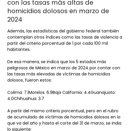
con las tasas más altas de
homicidios dolosos en marzo de
2024
Además, las estadísticas del gobierno federal también
contemplan otros índices como las tasas de violencia a
partir del criterio porcentual de 1 por cada 100 mil
habitantes.
De esa manera, se indica que los 5 estados más
peligrosos de México en marzo de 2024 por contar con
las tasas más elevadas de víctimas de homicidios
dolosos, fueron estos:
Colima: 7.1Morelos: 6.9Baja California: 4.4Guanajuato:
4.0Chihuahua: 3.7
A partir del mismo criterio porcentual, pero en el rubro
de acumulado de víctimas de homicidios dolosos en lo
que va del año y hasta el corte del 31 de marzo, se india
lo siguiente: