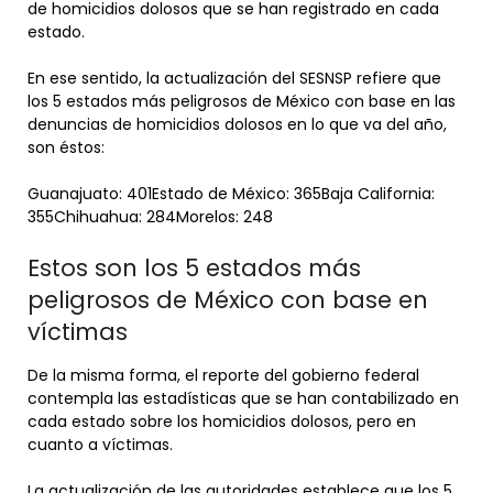
de homicidios dolosos que se han registrado en cada
estado.
En ese sentido, la actualización del SESNSP refiere que
los 5 estados más peligrosos de México con base en las
denuncias de homicidios dolosos en lo que va del año,
son éstos:
Guanajuato: 401Estado de México: 365Baja California:
355Chihuahua: 284Morelos: 248
Estos son los 5 estados más
peligrosos de México con base en
víctimas
De la misma forma, el reporte del gobierno federal
contempla las estadísticas que se han contabilizado en
cada estado sobre los homicidios dolosos, pero en
cuanto a víctimas.
La actualización de las autoridades establece que los 5