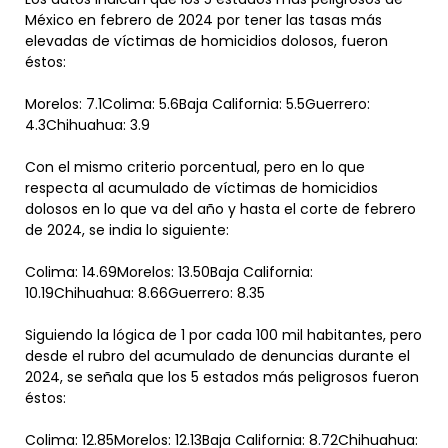
México en febrero de 2024 por tener las tasas más
elevadas de víctimas de homicidios dolosos, fueron
éstos:
Morelos: 7.1Colima: 5.6Baja California: 5.5Guerrero:
4.3Chihuahua: 3.9
Con el mismo criterio porcentual, pero en lo que
respecta al acumulado de víctimas de homicidios
dolosos en lo que va del año y hasta el corte de febrero
de 2024, se india lo siguiente:
Colima: 14.69Morelos: 13.50Baja California:
10.19Chihuahua: 8.66Guerrero: 8.35
Siguiendo la lógica de 1 por cada 100 mil habitantes, pero
desde el rubro del acumulado de denuncias durante el
2024, se señala que los 5 estados más peligrosos fueron
éstos:
Colima: 12.85Morelos: 12.13Baja California: 8.72Chihuahua: