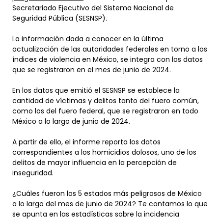
Secretariado Ejecutivo del Sistema Nacional de
Seguridad Pública (SESNSP).
La información dada a conocer en la última
actualización de las autoridades federales en torno a los
índices de violencia en México, se integra con los datos
que se registraron en el mes de junio de 2024.
En los datos que emitió el SESNSP se establece la
cantidad de víctimas y delitos tanto del fuero común,
como los del fuero federal, que se registraron en todo
México a lo largo de junio de 2024.
A partir de ello, el informe reporta los datos
correspondientes a los homicidios dolosos, uno de los
delitos de mayor influencia en la percepción de
inseguridad.
¿Cuáles fueron los 5 estados más peligrosos de México
a lo largo del mes de junio de 2024? Te contamos lo que
se apunta en las estadísticas sobre la incidencia