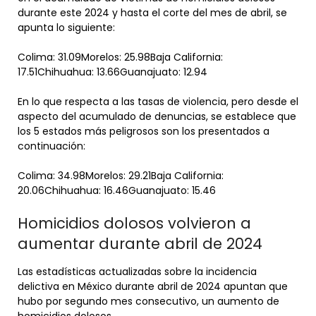
durante este 2024 y hasta el corte del mes de abril, se
apunta lo siguiente:
Colima: 31.09Morelos: 25.98Baja California:
17.51Chihuahua: 13.66Guanajuato: 12.94
En lo que respecta a las tasas de violencia, pero desde el
aspecto del acumulado de denuncias, se establece que
los 5 estados más peligrosos son los presentados a
continuación:
Colima: 34.98Morelos: 29.21Baja California:
20.06Chihuahua: 16.46Guanajuato: 15.46
Homicidios dolosos volvieron a
aumentar durante abril de 2024
Las estadísticas actualizadas sobre la incidencia
delictiva en México durante abril de 2024 apuntan que
hubo por segundo mes consecutivo, un aumento de