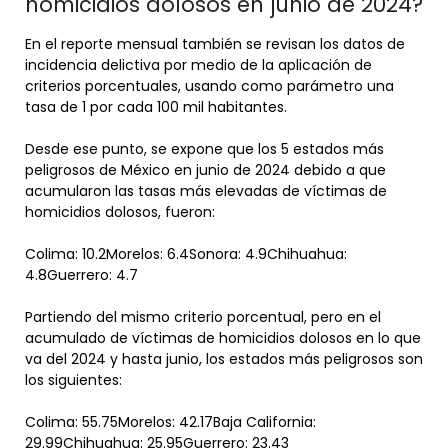
homicidios dolosos en junio de 2024?
En el reporte mensual también se revisan los datos de
incidencia delictiva por medio de la aplicación de
criterios porcentuales, usando como parámetro una
tasa de 1 por cada 100 mil habitantes.
Desde ese punto, se expone que los 5 estados más
peligrosos de México en junio de 2024 debido a que
acumularon las tasas más elevadas de víctimas de
homicidios dolosos, fueron:
Colima: 10.2Morelos: 6.4Sonora: 4.9Chihuahua:
4.8Guerrero: 4.7
Partiendo del mismo criterio porcentual, pero en el
acumulado de víctimas de homicidios dolosos en lo que
va del 2024 y hasta junio, los estados más peligrosos son
los siguientes:
Colima: 55.75Morelos: 42.17Baja California:
29.99Chihuahua: 25.95Guerrero: 23.43