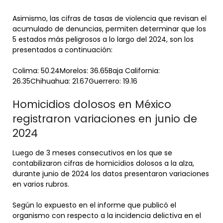
Asimismo, las cifras de tasas de violencia que revisan el
acumulado de denuncias, permiten determinar que los
5 estados más peligrosos a lo largo del 2024, son los
presentados a continuación:
Colima: 50.24Morelos: 36.65Baja California:
26.35Chihuahua: 21.67Guerrero: 19.16
Homicidios dolosos en México
registraron variaciones en junio de
2024
Luego de 3 meses consecutivos en los que se
contabilizaron cifras de homicidios dolosos a la alza,
durante junio de 2024 los datos presentaron variaciones
en varios rubros.
Según lo expuesto en el informe que publicó el
organismo con respecto a la incidencia delictiva en el