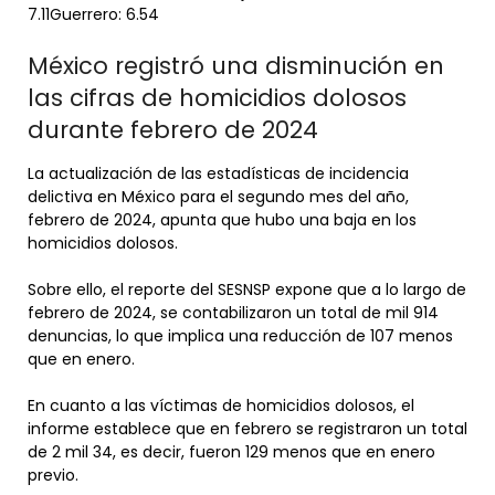
7.11Guerrero: 6.54
México registró una disminución en
las cifras de homicidios dolosos
durante febrero de 2024
La actualización de las estadísticas de incidencia
delictiva en México para el segundo mes del año,
febrero de 2024, apunta que hubo una baja en los
homicidios dolosos.
Sobre ello, el reporte del SESNSP expone que a lo largo de
febrero de 2024, se contabilizaron un total de mil 914
denuncias, lo que implica una reducción de 107 menos
que en enero.
En cuanto a las víctimas de homicidios dolosos, el
informe establece que en febrero se registraron un total
de 2 mil 34, es decir, fueron 129 menos que en enero
previo.