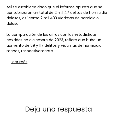
Así se establece dado que el informe apunta que se
contabilizaron un total de 2 mil 47 delitos de homicidio
dolosos, así como 2 mil 433 víctimas de homicidio
doloso.
La comparación de las cifras con las estadísticas
emitidas en diciembre de 2023, refiere que hubo un
aumento de 59 y 117 delitos y víctimas de homicidio
menos, respectivamente.
Leer más
Deja una respuesta