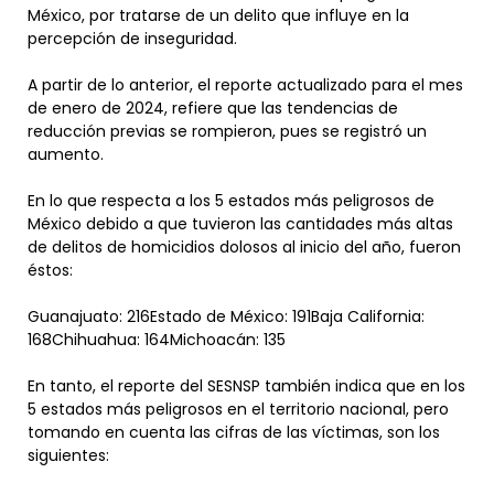
México, por tratarse de un delito que influye en la
percepción de inseguridad.
A partir de lo anterior, el reporte actualizado para el mes
de enero de 2024, refiere que las tendencias de
reducción previas se rompieron, pues se registró un
aumento.
En lo que respecta a los 5 estados más peligrosos de
México debido a que tuvieron las cantidades más altas
de delitos de homicidios dolosos al inicio del año, fueron
éstos:
Guanajuato: 216Estado de México: 191Baja California:
168Chihuahua: 164Michoacán: 135
En tanto, el reporte del SESNSP también indica que en los
5 estados más peligrosos en el territorio nacional, pero
tomando en cuenta las cifras de las víctimas, son los
siguientes: