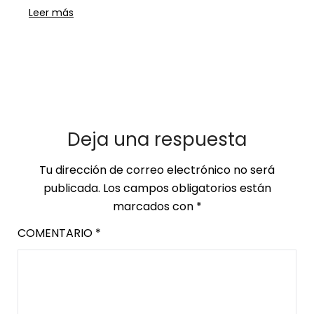
Leer más
Deja una respuesta
Tu dirección de correo electrónico no será
publicada.
Los campos obligatorios están
marcados con
*
COMENTARIO
*