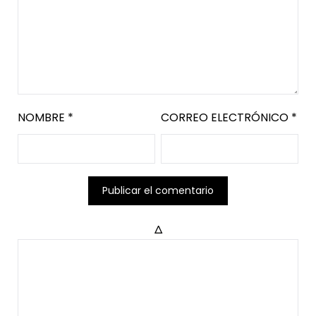
NOMBRE
*
CORREO ELECTRÓNICO
*
Δ