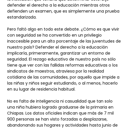
defender el derecho a la educación mientras otros
defienden un examen, que es simplemente una prueba
estandarizada.
Pero faltó algo en todo este debate. ¿Cómo es que vivir
con seguridad se ha convertido en un privilegio
inaccesible para un alto porcentaje de las juventudes de
nuestro país? Defender el derecho a la educación
implicaría, primeramente, garantizar un entorno de
seguridad. El rezago educativo de nuestro país no sólo
tiene que ver con las fallidas reformas educativas o los
sindicatos de maestros, atraviesa por la realidad
cotidiana de las comunidades, por aquello que impide a
las niñas y niños seguir estudiando, o al menos, hacerlo
en su lugar de residencia habitual.
No es falta de inteligencia ni casualidad que tan solo
una niña hubiera logrado graduarse de la primaria en
Chiapas. Los datos oficiales indican que más de 7 mil
900 personas se han visto forzadas a desplazarse,
abandonando sus hogares y actividades hasta junio de