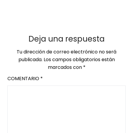
Deja una respuesta
Tu dirección de correo electrónico no será
publicada.
Los campos obligatorios están
marcados con
*
COMENTARIO
*