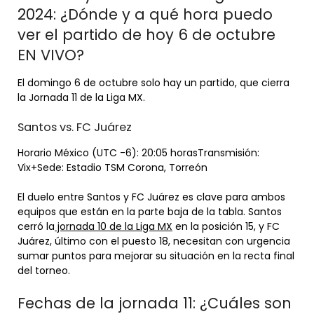
2024: ¿Dónde y a qué hora puedo
ver el partido de hoy 6 de octubre
EN VIVO?
El domingo 6 de octubre solo hay un partido, que cierra
la Jornada 11 de la Liga MX.
Santos vs. FC Juárez
Horario México (UTC -6): 20:05 horasTransmisión:
Vix+Sede: Estadio TSM Corona, Torreón
El duelo entre Santos y FC Juárez es clave para ambos
equipos que están en la parte baja de la tabla. Santos
cerró la
jornada 10 de la Liga MX
en la posición 15, y FC
Juárez, último con el puesto 18, necesitan con urgencia
sumar puntos para mejorar su situación en la recta final
del torneo.
Fechas de la jornada 11: ¿Cuáles son