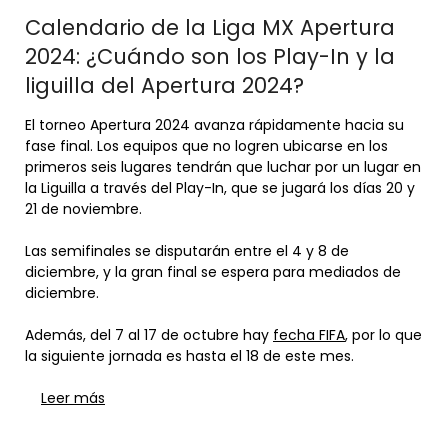
Calendario de la Liga MX Apertura
2024: ¿Cuándo son los Play-In y la
liguilla del Apertura 2024?
El torneo Apertura 2024 avanza rápidamente hacia su
fase final. Los equipos que no logren ubicarse en los
primeros seis lugares tendrán que luchar por un lugar en
la Liguilla a través del Play-In, que se jugará los días 20 y
21 de noviembre.
Las semifinales se disputarán entre el 4 y 8 de
diciembre, y la gran final se espera para mediados de
diciembre.
Además, del 7 al 17 de octubre hay
fecha FIFA
, por lo que
la siguiente jornada es hasta el 18 de este mes.
Leer más