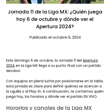
Jornada 11 de la Liga MX: ¿Quién juega
hoy 6 de octubre y dónde ver el
Apertura 2024?​
Publicado el octubre 6, 2024
Este domingo 6 de octubre, la Jornada 11 del
Apertura
2024
en la Liga MX llega a su punto final con un partido
decisivo.
Con equipos en plena lucha por posicionarse en la tabla,
esta jornada es clave para definir quiénes se acercan a
la Liguilla o al Play-In. A continuación, te contamos quién
juega hoy, los horarios y dónde ver el partido EN VIVO.
Horarios y canales de la Liga MX