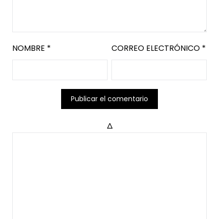
NOMBRE
*
CORREO ELECTRÓNICO
*
Δ