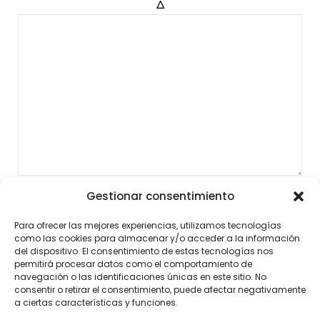
Δ
Gestionar consentimiento
Para ofrecer las mejores experiencias, utilizamos tecnologías
como las cookies para almacenar y/o acceder a la información
del dispositivo. El consentimiento de estas tecnologías nos
permitirá procesar datos como el comportamiento de
navegación o las identificaciones únicas en este sitio. No
consentir o retirar el consentimiento, puede afectar negativamente
a ciertas características y funciones.