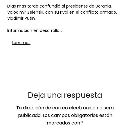
Días más tarde confundió al presidente de Ucrania,
Volodimir Zelenski, con su rival en el conflicto armado,
Vladimir Putin.
Información en desarrollo…
Leer más
Deja una respuesta
Tu dirección de correo electrónico no será
publicada.
Los campos obligatorios están
marcados con
*