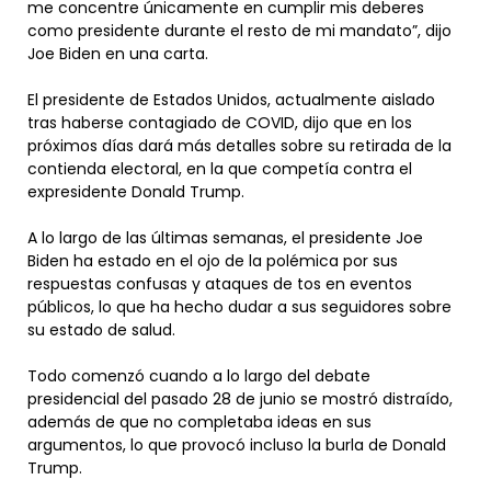
me concentre únicamente en cumplir mis deberes
como presidente durante el resto de mi mandato”, dijo
Joe Biden en una carta.
El presidente de Estados Unidos, actualmente aislado
tras haberse contagiado de COVID, dijo que en los
próximos días dará más detalles sobre su retirada de la
contienda electoral, en la que competía contra el
expresidente Donald Trump.
A lo largo de las últimas semanas, el presidente Joe
Biden ha estado en el ojo de la polémica por sus
respuestas confusas y ataques de tos en eventos
públicos, lo que ha hecho dudar a sus seguidores sobre
su estado de salud.
Todo comenzó cuando a lo largo del debate
presidencial del pasado 28 de junio se mostró distraído,
además de que no completaba ideas en sus
argumentos, lo que provocó incluso la burla de Donald
Trump.