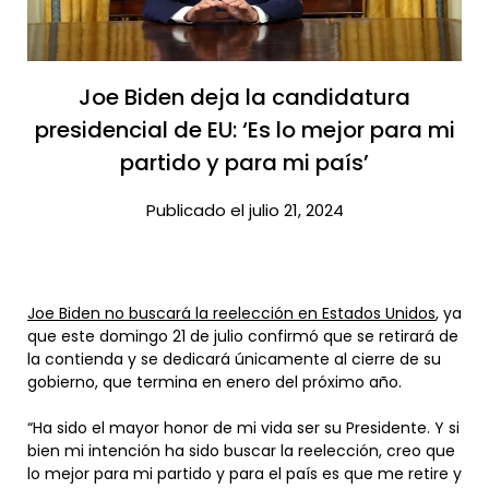
Joe Biden deja la candidatura
presidencial de EU: ‘Es lo mejor para mi
partido y para mi país’​
Publicado el julio 21, 2024
Joe Biden no buscará la reelección en Estados Unidos
, ya
que este domingo 21 de julio confirmó que se retirará de
la contienda y se dedicará únicamente al cierre de su
gobierno, que termina en enero del próximo año.
“Ha sido el mayor honor de mi vida ser su Presidente. Y si
bien mi intención ha sido buscar la reelección, creo que
lo mejor para mi partido y para el país es que me retire y