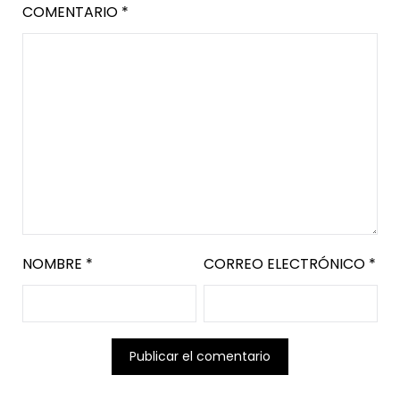
COMENTARIO
*
NOMBRE
*
CORREO ELECTRÓNICO
*