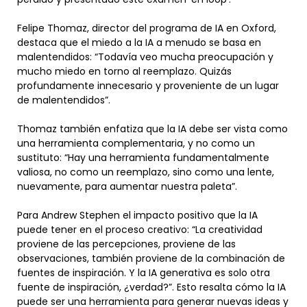
Felipe Thomaz, director del programa de IA en Oxford,
destaca que el miedo a la IA a menudo se basa en
malentendidos: “Todavía veo mucha preocupación y
mucho miedo en torno al reemplazo. Quizás
profundamente innecesario y proveniente de un lugar
de malentendidos”.
Thomaz también enfatiza que la IA debe ser vista como
una herramienta complementaria, y no como un
sustituto: “Hay una herramienta fundamentalmente
valiosa, no como un reemplazo, sino como una lente,
nuevamente, para aumentar nuestra paleta”.
Para Andrew Stephen el impacto positivo que la IA
puede tener en el proceso creativo: “La creatividad
proviene de las percepciones, proviene de las
observaciones, también proviene de la combinación de
fuentes de inspiración. Y la IA generativa es solo otra
fuente de inspiración, ¿verdad?”. Esto resalta cómo la IA
puede ser una herramienta para generar nuevas ideas y