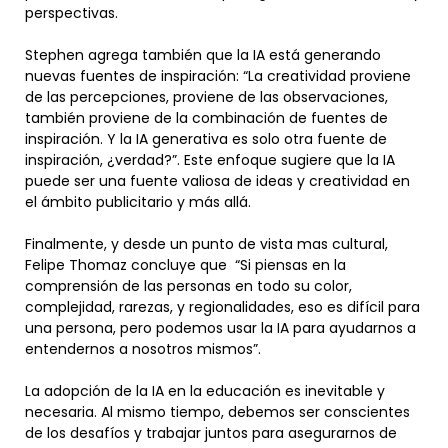
perspectivas.
Stephen agrega también que la IA está generando
nuevas fuentes de inspiración: “La creatividad proviene
de las percepciones, proviene de las observaciones,
también proviene de la combinación de fuentes de
inspiración. Y la IA generativa es solo otra fuente de
inspiración, ¿verdad?”. Este enfoque sugiere que la IA
puede ser una fuente valiosa de ideas y creatividad en
el ámbito publicitario y más allá.
Finalmente, y desde un punto de vista mas cultural,
Felipe Thomaz concluye que “Si piensas en la
comprensión de las personas en todo su color,
complejidad, rarezas, y regionalidades, eso es difícil para
una persona, pero podemos usar la IA para ayudarnos a
entendernos a nosotros mismos”.
La adopción de la IA en la educación es inevitable y
necesaria. Al mismo tiempo, debemos ser conscientes
de los desafíos y trabajar juntos para asegurarnos de