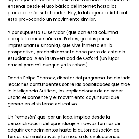
enseñar desde el uso básico del internet hasta los
procesos más sofisticados. Hoy, la Inteligencia Artificial
está provocando un movimiento similar.
Y por supuesto su servidor (que con esta columna
completa nueve años en Forbes, gracias por su
impresionante sintonía), que vive inmerso en ‘la
prospective’, predeciblemente hace parte de esta ola…
estudiando IA en la Universidad de Oxford (un lugar
crucial para mí, aunque ya lo saben).
Donde Felipe Thomaz, director del programa, ha dictado
lecciones contundentes sobre las posibilidades que trae
la Inteligencia Artificial, las implicaciones de no saber
usarla éticamente y el movimiento coyuntural que
genera en el sistema educativo.
Un ‘remezón’ que, por un lado, implica desde la
personalización del aprendizaje y nuevas formas de
adquirir conocimientos hasta la automatización de
tareas administrativas y la mejora de evaluaciones,