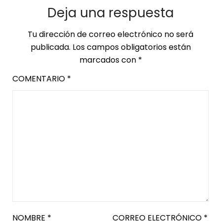
Deja una respuesta
Tu dirección de correo electrónico no será
publicada.
Los campos obligatorios están
marcados con
*
COMENTARIO
*
NOMBRE
*
CORREO ELECTRÓNICO
*