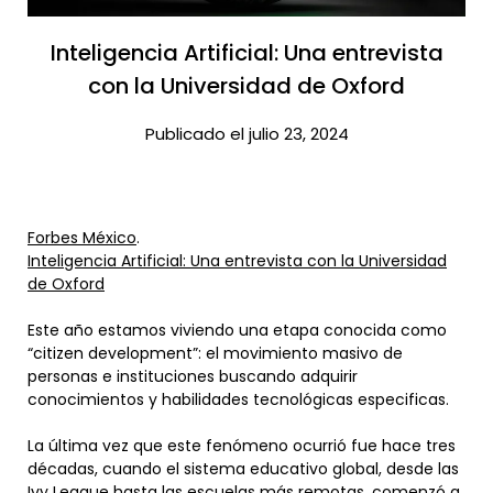
Inteligencia Artificial: Una entrevista
con la Universidad de Oxford​
Publicado el julio 23, 2024
Forbes México
.
Inteligencia Artificial: Una entrevista con la Universidad
de Oxford
Este año estamos viviendo una etapa conocida como
“citizen development”: el movimiento masivo de
personas e instituciones buscando adquirir
conocimientos y habilidades tecnológicas especificas.
La última vez que este fenómeno ocurrió fue hace tres
décadas, cuando el sistema educativo global, desde las
Ivy League hasta las escuelas más remotas, comenzó a