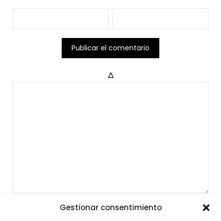
Δ
Gestionar consentimiento