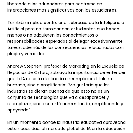
liberando a los educadores para centrarse en
interacciones más significativas con los estudiantes.
También implica controlar el sobreuso de la Inteligencia
Artificial para no terminar con estudiantes que hacen
menos o no adquieren los conocimientos o
responsabilidades esperados al delegar excesivamente
tareas, además de las consecuencias relacionadas con
plagio y veracidad.
Andrew Stephen, profesor de Marketing en la Escuela de
Negocios de Oxford, subraya la importancia de entender
que la IA no está destinada a reemplazar el talento
humano, sino a amplificarlo: “Me gustaría que las
industrias se dieran cuenta de que esto no es un
conjunto de tecnologías que va a desaparecer y
reemplazar, sino que está aumentando, amplificando y
apoyando”.
En un momento donde la industria educativa aprovecha
esta necesidad: el mercado global de IA en la educación