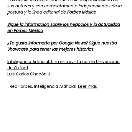
sus autores y son completamente independientes de la
postura y la línea editorial de
Forbes México
.
Sigue la información sobre los negocios y la actualidad
en Forbes México
¿Te gusta informarte por Google News? Sigue nuestro
Showcase para tener las mejores historias
Inteligencia Artificial: Una entrevista con la Universidad
de Oxford
Luis Carlos Chacón J.
Red Forbes, Inteligencia Artificial
Leer más