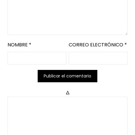
NOMBRE
*
CORREO ELECTRÓNICO
*
Δ