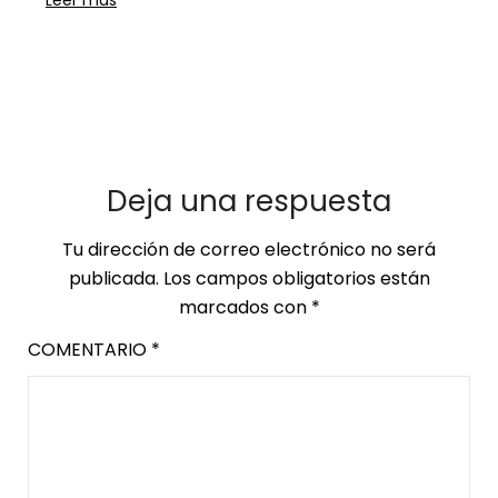
Leer más
Deja una respuesta
Tu dirección de correo electrónico no será
publicada.
Los campos obligatorios están
marcados con
*
COMENTARIO
*