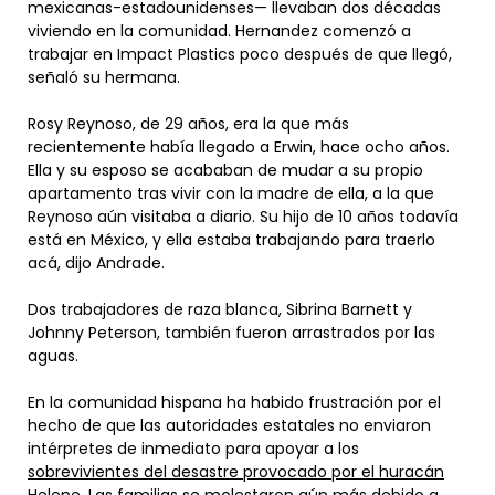
mexicanas-estadounidenses— llevaban dos décadas
viviendo en la comunidad. Hernandez comenzó a
trabajar en Impact Plastics poco después de que llegó,
señaló su hermana.
Rosy Reynoso, de 29 años, era la que más
recientemente había llegado a Erwin, hace ocho años.
Ella y su esposo se acababan de mudar a su propio
apartamento tras vivir con la madre de ella, a la que
Reynoso aún visitaba a diario. Su hijo de 10 años todavía
está en México, y ella estaba trabajando para traerlo
acá, dijo Andrade.
Dos trabajadores de raza blanca, Sibrina Barnett y
Johnny Peterson, también fueron arrastrados por las
aguas.
En la comunidad hispana ha habido frustración por el
hecho de que las autoridades estatales no enviaron
intérpretes de inmediato para apoyar a los
sobrevivientes del desastre provocado por el huracán