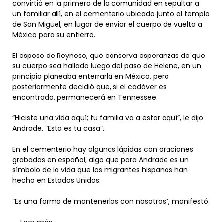
convirtió en la primera de la comunidad en sepultar a
un familiar allí, en el cementerio ubicado junto al templo
de San Miguel, en lugar de enviar el cuerpo de vuelta a
México para su entierro.
El esposo de Reynoso, que conserva esperanzas de que
su cuerpo sea hallado luego del paso de Helene
, en un
principio planeaba enterrarla en México, pero
posteriormente decidió que, si el cadáver es
encontrado, permanecerá en Tennessee.
“Hiciste una vida aquí; tu familia va a estar aquí”, le dijo
Andrade. “Esta es tu casa”.
En el cementerio hay algunas lápidas con oraciones
grabadas en español, algo que para Andrade es un
símbolo de la vida que los migrantes hispanos han
hecho en Estados Unidos.
“Es una forma de mantenerlos con nosotros”, manifestó.