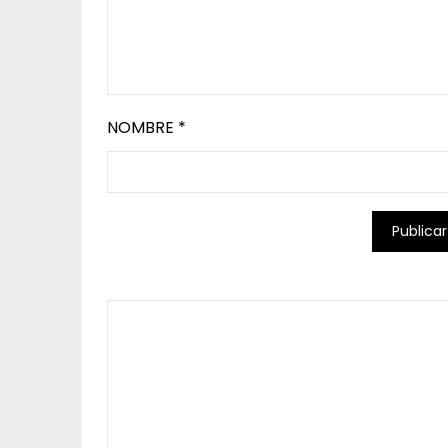
NOMBRE
*