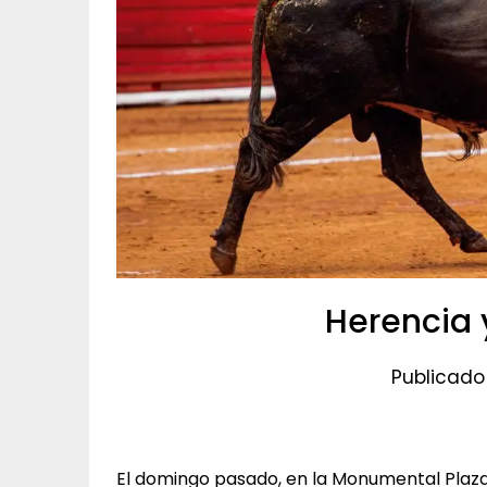
Herencia 
Publicado 
El domingo pasado, en la Monumental Plaza