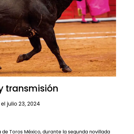
y transmisión​
el julio 23, 2024
 de Toros México, durante la segunda novillada