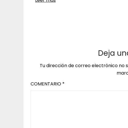
Leer más
Deja un
Tu dirección de correo electrónico no 
marc
COMENTARIO
*