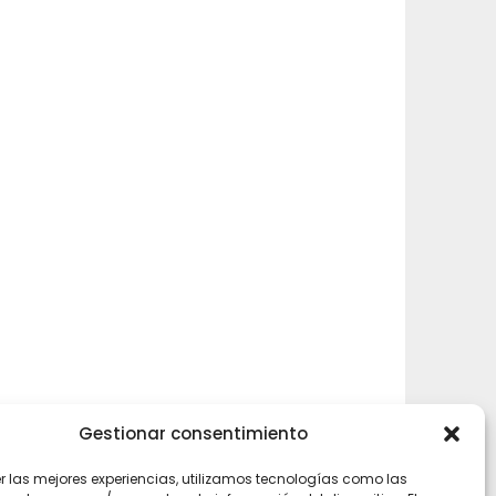
Gestionar consentimiento
er las mejores experiencias, utilizamos tecnologías como las