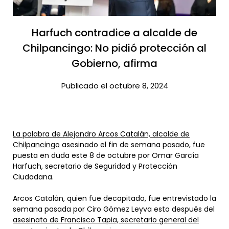
Harfuch contradice a alcalde de
Chilpancingo: No pidió protección al
Gobierno, afirma​
Publicado el octubre 8, 2024
La palabra de Alejandro Arcos Catalán, alcalde de
Chilpancingo
asesinado el fin de semana pasado, fue
puesta en duda este 8 de octubre por Omar García
Harfuch, secretario de Seguridad y Protección
Ciudadana.
Arcos Catalán, quien fue decapitado, fue entrevistado la
semana pasada por Ciro Gómez Leyva esto después del
asesinato de Francisco Tapia, secretario general del