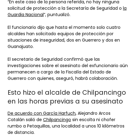
“En este caso de la persona referida, no hay ninguna
solicitud de protección a la Secretaría de Seguridad o
la
Guardia Nacional
”, puntualizó.
El funcionario dijo que hasta el momento solo cuatro
alcaldes han solicitado equipos de protección por
situaciones de inseguridad, dos en Guerrero y dos en
Guanajuato.
El secretario de Seguridad confirmó que las
investigaciones sobre el asesinato del exfuncionario aún
permanecen a cargo de la Fiscalía del Estado de
Guerrero con quienes, aseguró, habrá colaboración.
Esto hizo el alcalde de Chilpancingo
en las horas previas a su asesinato
De acuerdo con García Harfuch
, Alejandro Arcos
Catalán salió de
Chilpancingo
sin escolta ni chofer
rumbo a Petaquillas, una localidad a unos 10 kilómetros
de distancia.