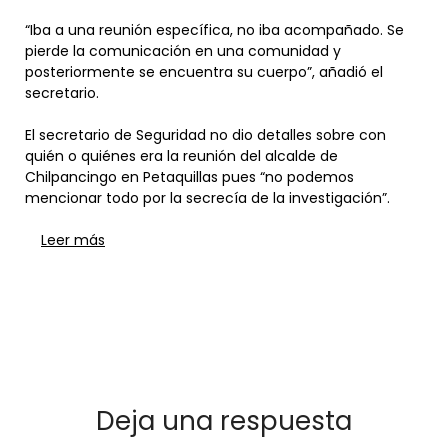
“Iba a una reunión específica, no iba acompañado. Se
pierde la comunicación en una comunidad y
posteriormente se encuentra su cuerpo”, añadió el
secretario.
El secretario de Seguridad no dio detalles sobre con
quién o quiénes era la reunión del alcalde de
Chilpancingo en Petaquillas pues “no podemos
mencionar todo por la secrecía de la investigación”.
Leer más
Deja una respuesta