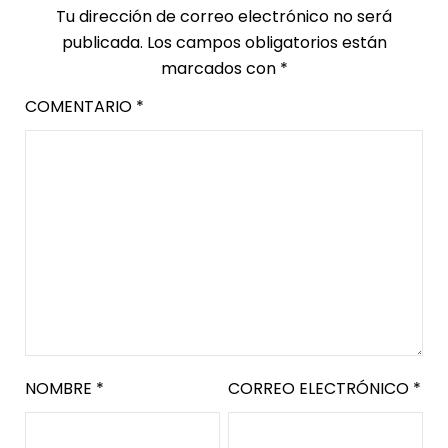
Tu dirección de correo electrónico no será
publicada.
Los campos obligatorios están
marcados con
*
COMENTARIO
*
NOMBRE
*
CORREO ELECTRÓNICO
*