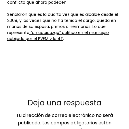
conflicto que ahora padecen.
Señalaron que es la cuarta vez que es alcalde desde el
2008, y las veces que no ha tenido el cargo, queda en
manos de su esposa, primos o hermanos. Lo que
representa
“un cacicazgo” político en el municipio
cobijado por el PVEM y la 4T
.
​
Deja una respuesta
Tu dirección de correo electrónico no será
publicada.
Los campos obligatorios están