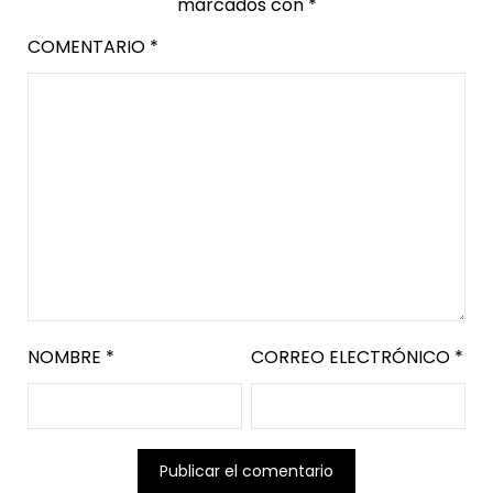
marcados con
*
COMENTARIO
*
NOMBRE
*
CORREO ELECTRÓNICO
*