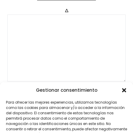
Δ
Gestionar consentimiento
Para ofrecer las mejores experiencias, utilizamos tecnologías
como las cookies para almacenar y/o acceder a la información
del dispositivo. El consentimiento de estas tecnologías nos
permitirá procesar datos como el comportamiento de
navegación o las identificaciones únicas en este sitio. No
consentir o retirar el consentimiento, puede afectar negativamente