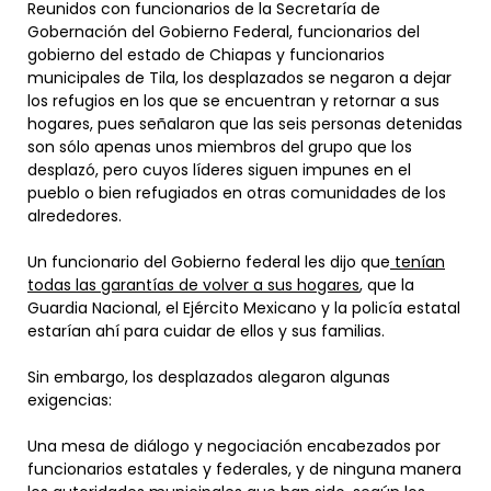
Reunidos con funcionarios de la Secretaría de
Gobernación del Gobierno Federal, funcionarios del
gobierno del estado de Chiapas y funcionarios
municipales de Tila, los desplazados se negaron a dejar
los refugios en los que se encuentran y retornar a sus
hogares, pues señalaron que las seis personas detenidas
son sólo apenas unos miembros del grupo que los
desplazó, pero cuyos líderes siguen impunes en el
pueblo o bien refugiados en otras comunidades de los
alrededores.
Un funcionario del Gobierno federal les dijo que
tenían
todas las garantías de volver a sus hogares
, que la
Guardia Nacional, el Ejército Mexicano y la policía estatal
estarían ahí para cuidar de ellos y sus familias.
Sin embargo, los desplazados alegaron algunas
exigencias:
Una mesa de diálogo y negociación encabezados por
funcionarios estatales y federales, y de ninguna manera