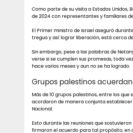
Como parte de su visita a Estados Unidos, B
de 2024 con representantes y familiares d
El Primer ministro de Israel aseguró duran
tregua y así lograr liberación, está cerca 
Sin embargo, pese a las palabras de Netany
verse si se cumplen sus promesas, toda v
hace varios meses y aun no se ha logrado.
Grupos palestinos acuerdan
Más de 10 grupos palestinos, entre los que
acordaron de manera conjunta establecer 
Nacional.
Esto durante las reuniones que sostuvieron
firmaron el acuerdo para tal propósito, e