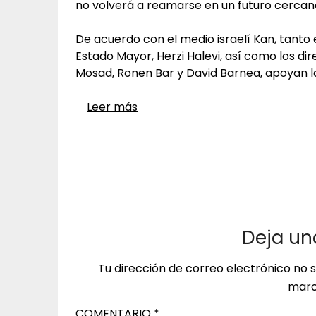
no volverá a reamarse en un futuro cercan
De acuerdo con el medio israelí Kan, tanto e
Estado Mayor, Herzi Halevi, así como los dir
Mosad, Ronen Bar y David Barnea, apoyan la
Leer más
Deja un
Tu dirección de correo electrónico no 
marc
COMENTARIO
*