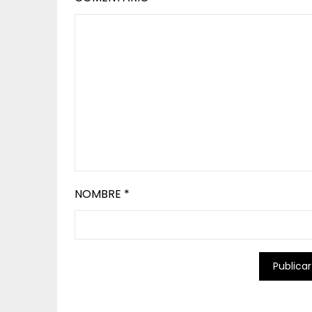
NOMBRE
*