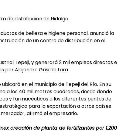
ro de distribución en Hidalgo
ductos de belleza e higiene personal, anunció la
nstrucción de un centro de distribución en el
ustrial Tepeji, y generará 2 mil empleos directos e
s por Alejandro Grisi de Lara.
 ubicará en el municipio de Tepeji del Río. En su
na a los 40 mil metros cuadrados, desde donde
cos y farmacéuticos a los diferentes puntos de
estratégica para la exportación a otros países
l mercado”, afirmó el empresario.
x creación de planta de fertilizantes por 1,200