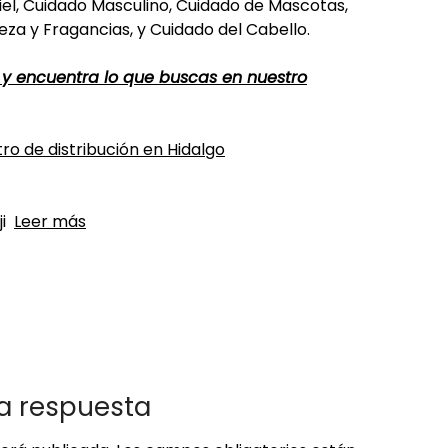
Piel, Cuidado Masculino, Cuidado de Mascotas,
eza y Fragancias, y Cuidado del Cabello.
 y encuentra lo que buscas en nuestro
ro de distribución en Hidalgo
ji
Leer más
a respuesta