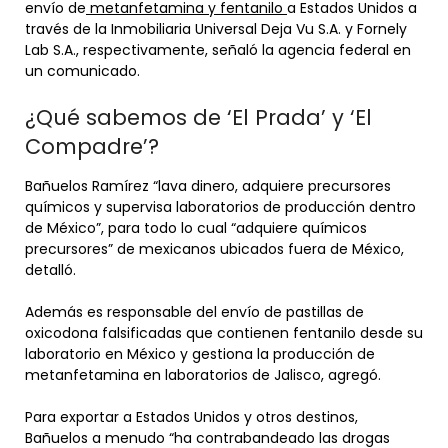
envío de
metanfetamina y fentanilo
a Estados Unidos a
través de la Inmobiliaria Universal Deja Vu S.A. y Fornely
Lab S.A., respectivamente, señaló la agencia federal en
un comunicado.
¿Qué sabemos de ‘El Prada’ y ‘El
Compadre’?
Bañuelos Ramírez “lava dinero, adquiere precursores
químicos y supervisa laboratorios de producción dentro
de México”, para todo lo cual “adquiere químicos
precursores” de mexicanos ubicados fuera de México,
detalló.
Además es responsable del envío de pastillas de
oxicodona falsificadas que contienen fentanilo desde su
laboratorio en México y gestiona la producción de
metanfetamina en laboratorios de Jalisco, agregó.
Para exportar a Estados Unidos y otros destinos,
Bañuelos a menudo “ha contrabandeado las drogas