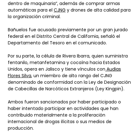
dentro de maquinaria”, además de comprar armas
automáticas para el
CJNG
y drones de alta calidad para
la organización criminal.
Bañuelos fue acusado previamente por un gran jurado
federal en el Distrito Central de California, señaló el
Departamento del Tesoro en el comunicado.
Por su parte, la célula de Rivera Ibarra, quien suministra
fentanilo, metanfetamina y cocaína hacia Estados
Unidos, opera en Jalisco y tiene vínculos con
Audias
Flores Silva
, un miembro de alto rango del CJNG
denominado de conformidad con la Ley de Designación
de Cabecillas de Narcóticos Extranjeros (Ley Kingpin).
Ambos fueron sancionados por haber participado o
haber intentado participar en actividades que han
contribuido materialmente a la proliferación
internacional de drogas ilícitas o sus medios de
producción.