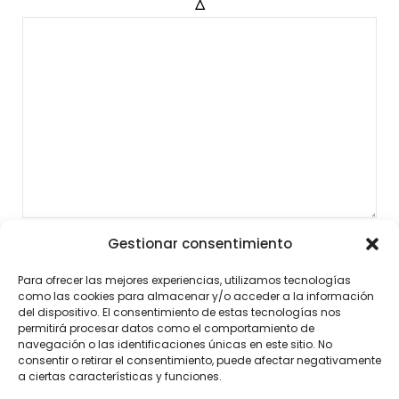
Δ
Gestionar consentimiento
Para ofrecer las mejores experiencias, utilizamos tecnologías
como las cookies para almacenar y/o acceder a la información
del dispositivo. El consentimiento de estas tecnologías nos
permitirá procesar datos como el comportamiento de
navegación o las identificaciones únicas en este sitio. No
consentir o retirar el consentimiento, puede afectar negativamente
a ciertas características y funciones.