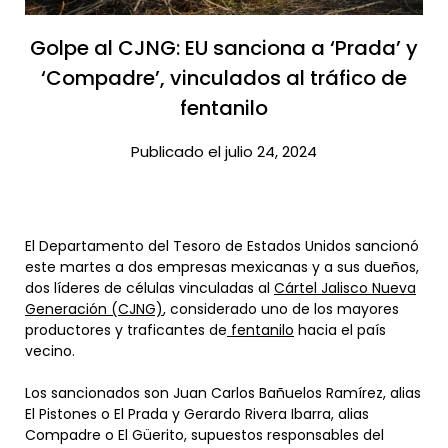
Golpe al CJNG: EU sanciona a ‘Prada’ y
‘Compadre’, vinculados al tráfico de
fentanilo​
Publicado el julio 24, 2024
El Departamento del Tesoro de Estados Unidos sancionó
este martes a dos empresas mexicanas y a sus dueños,
dos líderes de células vinculadas al
Cártel Jalisco Nueva
Generación (CJNG)
, considerado uno de los mayores
productores y traficantes de
fentanilo
hacia el país
vecino.
Los sancionados son Juan Carlos Bañuelos Ramírez, alias
El Pistones o El Prada y Gerardo Rivera Ibarra, alias
Compadre o El Güerito, supuestos responsables del