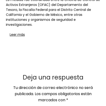
Activos Extranjeros (OFAC) del Departamento del
Tesoro, la Fiscalía Federal para el Distrito Central de
California y el Gobierno de México, entre otras
instituciones y organismos de seguridad e
investigaciones.
Leer más
Deja una respuesta
Tu dirección de correo electrónico no será
publicada.
Los campos obligatorios están
marcados con
*