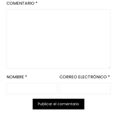
COMENTARIO
*
NOMBRE
*
CORREO ELECTRÓNICO
*