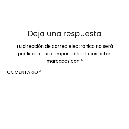
Deja una respuesta
Tu dirección de correo electrónico no será
publicada.
Los campos obligatorios están
marcados con
*
COMENTARIO
*