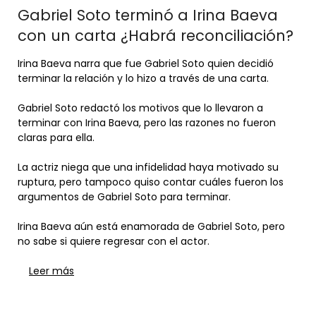
Gabriel Soto terminó a Irina Baeva
con un carta ¿Habrá reconciliación?
Irina Baeva narra que fue Gabriel Soto quien decidió
terminar la relación y lo hizo a través de una carta.
Gabriel Soto redactó los motivos que lo llevaron a
terminar con Irina Baeva, pero las razones no fueron
claras para ella.
La actriz niega que una infidelidad haya motivado su
ruptura, pero tampoco quiso contar cuáles fueron los
argumentos de Gabriel Soto para terminar.
Irina Baeva aún está enamorada de Gabriel Soto, pero
no sabe si quiere regresar con el actor.
Leer más