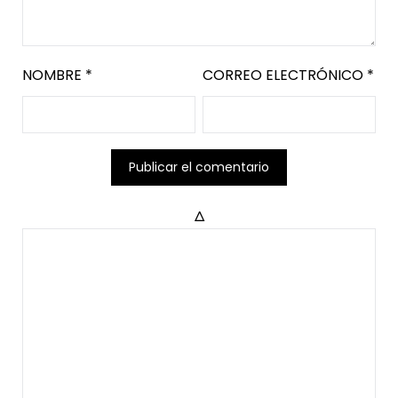
NOMBRE
*
CORREO ELECTRÓNICO
*
Δ