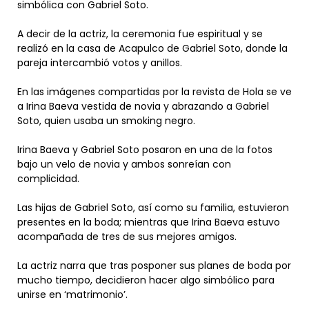
simbólica con Gabriel Soto.
A decir de la actriz, la ceremonia fue espiritual y se
realizó en la casa de Acapulco de Gabriel Soto, donde la
pareja intercambió votos y anillos.
En las imágenes compartidas por la revista de Hola se ve
a Irina Baeva vestida de novia y abrazando a Gabriel
Soto, quien usaba un smoking negro.
Irina Baeva y Gabriel Soto posaron en una de la fotos
bajo un velo de novia y ambos sonreían con
complicidad.
Las hijas de Gabriel Soto, así como su familia, estuvieron
presentes en la boda; mientras que Irina Baeva estuvo
acompañada de tres de sus mejores amigos.
La actriz narra que tras posponer sus planes de boda por
mucho tiempo, decidieron hacer algo simbólico para
unirse en ‘matrimonio’.