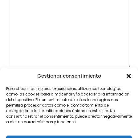
Gestionar consentimiento
Para ofrecer las mejores experiencias, utilizamos tecnologías
como las cookies para almacenar y/o acceder a la información
del dispositivo. El consentimiento de estas tecnologías nos
permitirá procesar datos como el comportamiento de
navegación o las identificaciones únicas en este sitio. No
consentir o retirar el consentimiento, puede afectar negativamente
a ciertas características y funciones.