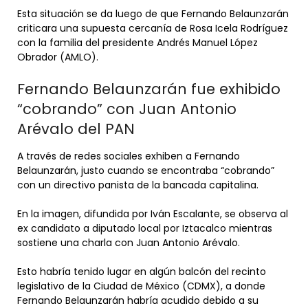
Esta situación se da luego de que Fernando Belaunzarán
criticara una supuesta cercanía de Rosa Icela Rodríguez
con la familia del presidente Andrés Manuel López
Obrador (AMLO).
Fernando Belaunzarán fue exhibido
“cobrando” con Juan Antonio
Arévalo del PAN
A través de redes sociales exhiben a Fernando
Belaunzarán, justo cuando se encontraba “cobrando”
con un directivo panista de la bancada capitalina.
En la imagen, difundida por Iván Escalante, se observa al
ex candidato a diputado local por Iztacalco mientras
sostiene una charla con Juan Antonio Arévalo.
Esto habría tenido lugar en algún balcón del recinto
legislativo de la Ciudad de México (CDMX), a donde
Fernando Belaunzarán habría acudido debido a su