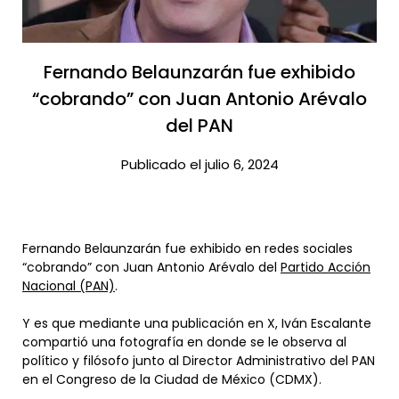
Fernando Belaunzarán fue exhibido
“cobrando” con Juan Antonio Arévalo
del PAN​
Publicado el julio 6, 2024
Fernando Belaunzarán fue exhibido en redes sociales
“cobrando” con Juan Antonio Arévalo del
Partido Acción
Nacional (PAN)
.
Y es que mediante una publicación en X, Iván Escalante
compartió una fotografía en donde se le observa al
político y filósofo junto al Director Administrativo del PAN
en el Congreso de la Ciudad de México (CDMX).