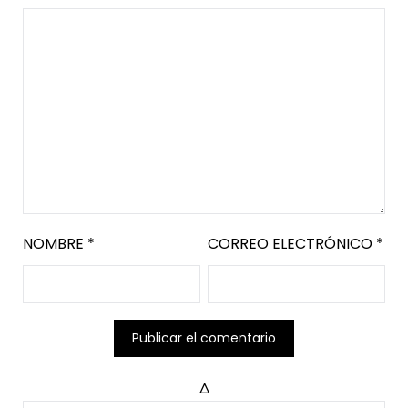
NOMBRE
*
CORREO ELECTRÓNICO
*
Δ