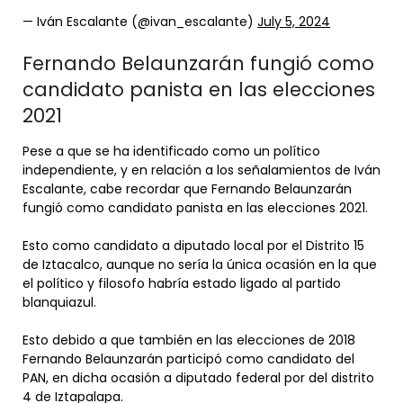
— Iván Escalante (@ivan_escalante)
July 5, 2024
Fernando Belaunzarán fungió como
candidato panista en las elecciones
2021
Pese a que se ha identificado como un político
independiente, y en relación a los señalamientos de Iván
Escalante, cabe recordar que Fernando Belaunzarán
fungió como candidato panista en las elecciones 2021.
Esto como candidato a diputado local por el Distrito 15
de Iztacalco, aunque no sería la única ocasión en la que
el político y filosofo habría estado ligado al partido
blanquiazul.
Esto debido a que también en las elecciones de 2018
Fernando Belaunzarán participó como candidato del
PAN, en dicha ocasión a diputado federal por del distrito
4 de Iztapalapa.