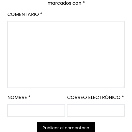
marcados con
*
COMENTARIO
*
NOMBRE
*
CORREO ELECTRÓNICO
*