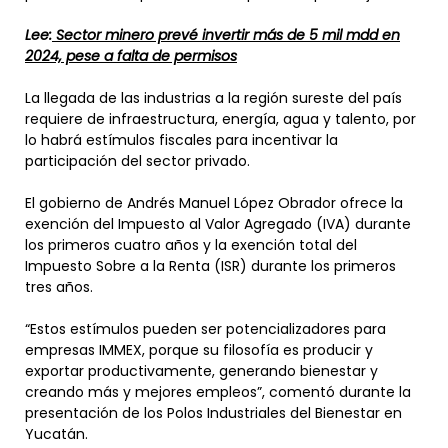
Lee:
Sector minero prevé invertir más de 5 mil mdd en
2024, pese a falta de permisos
La llegada de las industrias a la región sureste del país
requiere de infraestructura, energía, agua y talento, por
lo habrá estímulos fiscales para incentivar la
participación del sector privado.
El gobierno de Andrés Manuel López Obrador ofrece la
exención del Impuesto al Valor Agregado (IVA) durante
los primeros cuatro años y la exención total del
Impuesto Sobre a la Renta (ISR) durante los primeros
tres años.
“Estos estímulos pueden ser potencializadores para
empresas IMMEX, porque su filosofía es producir y
exportar productivamente, generando bienestar y
creando más y mejores empleos”, comentó durante la
presentación de los Polos Industriales del Bienestar en
Yucatán.