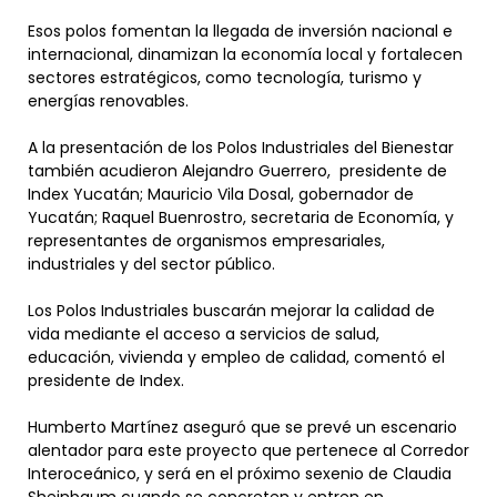
Esos polos fomentan la llegada de inversión nacional e
internacional, dinamizan la economía local y fortalecen
sectores estratégicos, como tecnología, turismo y
energías renovables.
A la presentación de los Polos Industriales del Bienestar
también acudieron Alejandro Guerrero, presidente de
Index Yucatán; Mauricio Vila Dosal, gobernador de
Yucatán; Raquel Buenrostro, secretaria de Economía, y
representantes de organismos empresariales,
industriales y del sector público.
Los Polos Industriales buscarán mejorar la calidad de
vida mediante el acceso a servicios de salud,
educación, vivienda y empleo de calidad, comentó el
presidente de Index.
Humberto Martínez aseguró que se prevé un escenario
alentador para este proyecto que pertenece al Corredor
Interoceánico, y será en el próximo sexenio de Claudia
Sheinbaum cuando se concreten y entren en