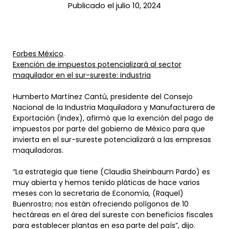
Publicado el julio 10, 2024
Forbes México
.
Exención de impuestos potencializará al sector
maquilador en el sur-sureste: industria
Humberto Martínez Cantú, presidente del Consejo
Nacional de la Industria Maquiladora y Manufacturera de
Exportación (Index), afirmó que la exención del pago de
impuestos por parte del gobierno de México para que
invierta en el sur-sureste potencializará a las empresas
maquiladoras.
“La estrategia que tiene (Claudia Sheinbaum Pardo) es
muy abierta y hemos tenido pláticas de hace varios
meses con la secretaria de Economía, (Raquel)
Buenrostro; nos están ofreciendo polígonos de 10
hectáreas en el área del sureste con beneficios fiscales
para establecer plantas en esa parte del país”, dijo.