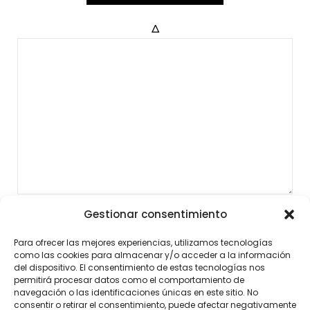
Δ
Gestionar consentimiento
Para ofrecer las mejores experiencias, utilizamos tecnologías
como las cookies para almacenar y/o acceder a la información
del dispositivo. El consentimiento de estas tecnologías nos
permitirá procesar datos como el comportamiento de
navegación o las identificaciones únicas en este sitio. No
consentir o retirar el consentimiento, puede afectar negativamente