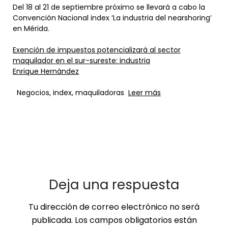
Del 18 al 21 de septiembre próximo se llevará a cabo la
Convención Nacional index ‘La industria del nearshoring’
en Mérida.
Exención de impuestos potencializará al sector
maquilador en el sur-sureste: industria
Enrique Hernández
Negocios, index, maquiladoras
Leer más
Deja una respuesta
Tu dirección de correo electrónico no será
publicada.
Los campos obligatorios están