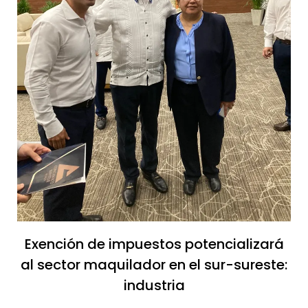
Exención de impuestos potencializará
al sector maquilador en el sur-sureste:
industria​