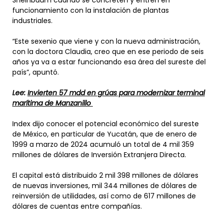
funcionamiento con la instalación de plantas
industriales.
“Este sexenio que viene y con la nueva administración,
con la doctora Claudia, creo que en ese periodo de seis
años ya va a estar funcionando esa área del sureste del
país”, apuntó.
Lee:
Invierten 57 mdd en grúas para modernizar terminal
marítima de Manzanillo
Index dijo conocer el potencial económico del sureste
de México, en particular de Yucatán, que de enero de
1999 a marzo de 2024 acumuló un total de 4 mil 359
millones de dólares de Inversión Extranjera Directa.
El capital está distribuido 2 mil 398 millones de dólares
de nuevas inversiones, mil 344 millones de dólares de
reinversión de utilidades, así como de 617 millones de
dólares de cuentas entre compañías.