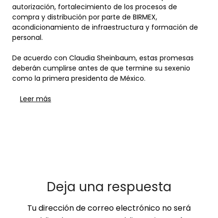
autorización, fortalecimiento de los procesos de
compra y distribución por parte de BIRMEX,
acondicionamiento de infraestructura y formación de
personal.
De acuerdo con Claudia Sheinbaum, estas promesas
deberán cumplirse antes de que termine su sexenio
como la primera presidenta de México.
Leer más
Deja una respuesta
Tu dirección de correo electrónico no será