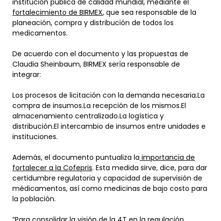
institución pública de calidad mundial, mediante el
fortalecimiento de BIRMEX
, que sea responsable de la
planeación, compra y distribución de todos los
medicamentos.
De acuerdo con el documento y las propuestas de
Claudia Sheinbaum, BIRMEX sería responsable de
integrar:
Los procesos de licitación con la demanda necesaria.La
compra de insumos.La recepción de los mismos.El
almacenamiento centralizado.La logística y
distribución.El intercambio de insumos entre unidades e
instituciones.
Además, el documento puntualiza la
importancia de
fortalecer a la Cofepris
. Esta medida sirve, dice, para dar
certidumbre regulatoria y capacidad de supervisión de
médicamentos, así como medicinas de bajo costo para
la población.
“Para consolidar la visión de la 4T en la regulación