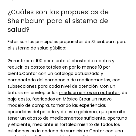
¿Cuáles son las propuestas de
Sheinbaum para el sistema de
salud?
Estas son las principales propuestas de Sheinbaum para
el sistema de salud pública:
Garantizar al 100 por ciento el abasto de recetas y
reducir los costos totales en por lo menos 10 por
ciento.Contar con un catálogo actualizado y
compactado del compendio de medicamentos, con
subsecciones para cada nivel de atención. Con un
énfasis en privilegiar los
medicamentos sin patentes
, de
bajo costo, fabricados en México.Crear un nuevo
modelo de compra, tomando las experiencias
aprendidas del pasado y de este gobierno, que permita
tener un abasto de medicamentos suficiente, oportuno
y eficiente, mediante el fortalecimiento de todos los
eslabones en la cadena de suministro.Contar con una