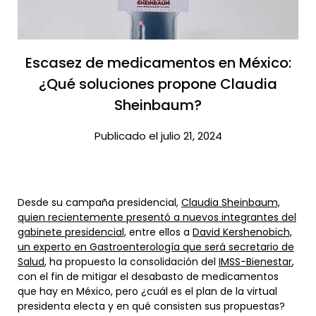
Escasez de medicamentos en México:
¿Qué soluciones propone Claudia
Sheinbaum?​
Publicado el julio 21, 2024
Desde su campaña presidencial,
Claudia Sheinbaum,
quien recientemente presentó a nuevos integrantes del
gabinete presidencial,
entre ellos a
David Kershenobich,
un experto en Gastroenterología que será secretario de
Salud
, ha propuesto la consolidación del
IMSS-Bienestar
,
con el fin de mitigar el desabasto de medicamentos
que hay en México, pero ¿cuál es el plan de la virtual
presidenta electa y en qué consisten sus propuestas?