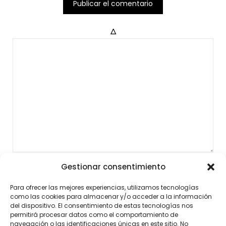
Δ
Gestionar consentimiento
Para ofrecer las mejores experiencias, utilizamos tecnologías
como las cookies para almacenar y/o acceder a la información
del dispositivo. El consentimiento de estas tecnologías nos
permitirá procesar datos como el comportamiento de
navegación o las identificaciones únicas en este sitio. No