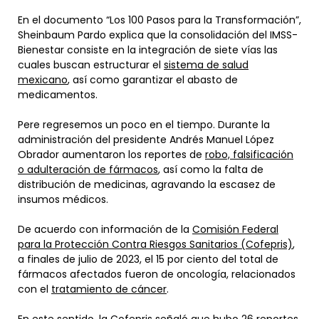
En el documento “Los 100 Pasos para la Transformación”,
Sheinbaum Pardo explica que la consolidación del IMSS-
Bienestar consiste en la integración de siete vías las
cuales buscan estructurar el
sistema de salud
mexicano
, así como garantizar el abasto de
medicamentos.
Pere regresemos un poco en el tiempo. Durante la
administración del presidente Andrés Manuel López
Obrador aumentaron los reportes de
robo, falsificación
o adulteración de fármacos
, así como la falta de
distribución de medicinas, agravando la escasez de
insumos médicos.
De acuerdo con información de la
Comisión Federal
para la Protección Contra Riesgos Sanitarios (Cofepris)
,
a finales de julio de 2023, el 15 por ciento del total de
fármacos afectados fueron de oncología, relacionados
con el
tratamiento de cáncer
.