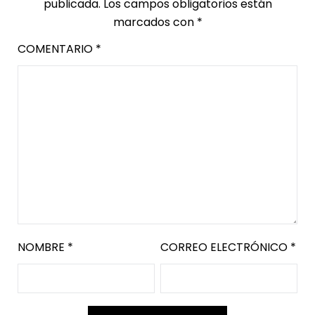
publicada.
Los campos obligatorios están
marcados con
*
COMENTARIO
*
NOMBRE
*
CORREO ELECTRÓNICO
*