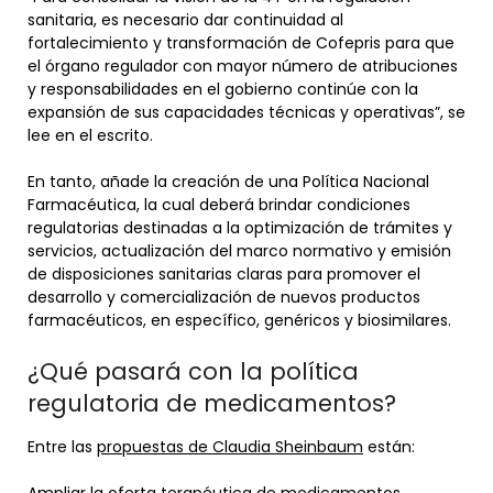
sanitaria, es necesario dar continuidad al
fortalecimiento y transformación de Cofepris para que
el órgano regulador con mayor número de atribuciones
y responsabilidades en el gobierno continúe con la
expansión de sus capacidades técnicas y operativas”, se
lee en el escrito.
En tanto, añade la creación de una Política Nacional
Farmacéutica, la cual deberá brindar condiciones
regulatorias destinadas a la optimización de trámites y
servicios, actualización del marco normativo y emisión
de disposiciones sanitarias claras para promover el
desarrollo y comercialización de nuevos productos
farmacéuticos, en específico, genéricos y biosimilares.
¿Qué pasará con la política
regulatoria de medicamentos?
Entre las
propuestas de Claudia Sheinbaum
están: