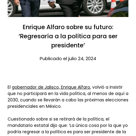
Enrique Alfaro sobre su futuro:
‘Regresaría a la política para ser
presidente’​
Publicado el julio 24, 2024
El
gobernador de Jalisco, Enrique Alfaro
, volvió a insistir
que no participará en la vida política, al menos de aquí a
2030, cuando se llevarán a cabo las próximas elecciones
presidenciales en México.
Cuestionado sobre si se retirará de la política, el
mandatario estatal dijo que: ‘La única cosa por la que yo
podría regresar a la política es para ser presidente de la