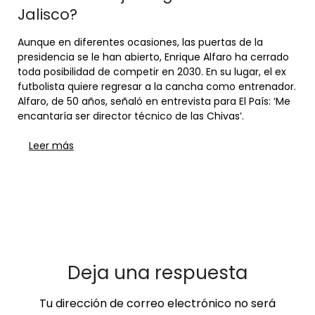
Jalisco?
Aunque en diferentes ocasiones, las puertas de la
presidencia se le han abierto, Enrique Alfaro ha cerrado
toda posibilidad de competir en 2030. En su lugar, el ex
futbolista quiere regresar a la cancha como entrenador.
Alfaro, de 50 años, señaló en entrevista para El País: ‘Me
encantaría ser director técnico de las Chivas’.
Leer más
Deja una respuesta
Tu dirección de correo electrónico no será