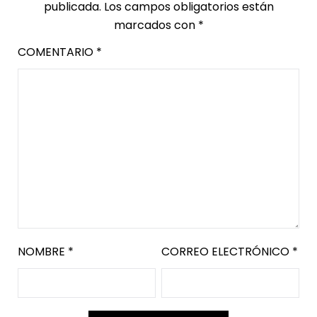
publicada.
Los campos obligatorios están
marcados con
*
COMENTARIO
*
NOMBRE
*
CORREO ELECTRÓNICO
*