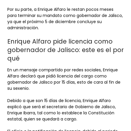
Por su parte, a Enrique Alfaro le restan pocos meses
para terminar su mandato como gobernador de Jalisco,
ya que el próximo 5 de diciembre concluye su
administración.
Enrique Alfaro pide licencia como
gobernador de Jalisco: este es el por
qué
En un mensaje compartido por redes sociales, Enrique
Alfaro declaró que pidió licencia del cargo como
gobernador de Jalisco por 15 días, esto de cara al fin de
su sexenio.
Debido a que son 15 días de licencia, Enrique Alfaro
explicó que será el secretario de Gobierno de Jalisco,
Enrique Ibarra, tal como lo establece la Constitución
estatal, quien se quedará a cargo.