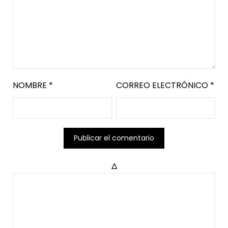
NOMBRE
*
CORREO ELECTRÓNICO
*
Δ