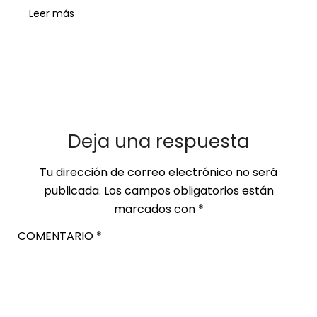
Leer más
Deja una respuesta
Tu dirección de correo electrónico no será
publicada.
Los campos obligatorios están
marcados con
*
COMENTARIO
*