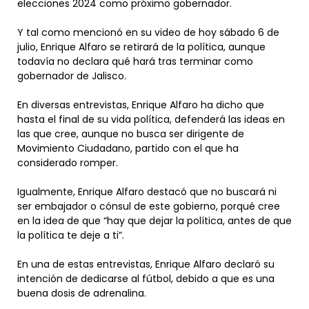
elecciones 2024 como próximo gobernador.
Y tal como mencionó en su video de hoy sábado 6 de
julio, Enrique Alfaro se retirará de la política, aunque
todavía no declara qué hará tras terminar como
gobernador de Jalisco.
En diversas entrevistas, Enrique Alfaro ha dicho que
hasta el final de su vida política, defenderá las ideas en
las que cree, aunque no busca ser dirigente de
Movimiento Ciudadano, partido con el que ha
considerado romper.
Igualmente, Enrique Alfaro destacó que no buscará ni
ser embajador o cónsul de este gobierno, porqué cree
en la idea de que “hay que dejar la política, antes de que
la política te deje a ti”.
En una de estas entrevistas, Enrique Alfaro declaró su
intención de dedicarse al fútbol, debido a que es una
buena dosis de adrenalina.