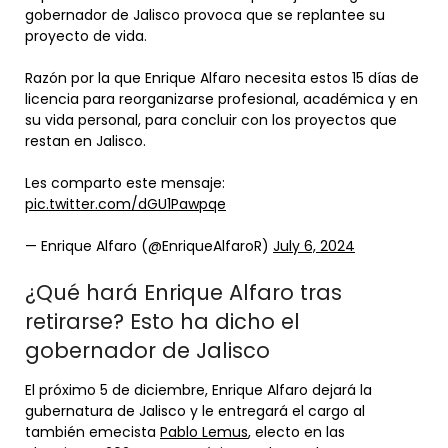
gobernador de Jalisco provoca que se replantee su
proyecto de vida.
Razón por la que Enrique Alfaro necesita estos 15 días de
licencia para reorganizarse profesional, académica y en
su vida personal, para concluir con los proyectos que
restan en Jalisco.
Les comparto este mensaje:
pic.twitter.com/dGU1Pawpqe
— Enrique Alfaro (@EnriqueAlfaroR)
July 6, 2024
¿Qué hará Enrique Alfaro tras
retirarse? Esto ha dicho el
gobernador de Jalisco
El próximo 5 de diciembre, Enrique Alfaro dejará la
gubernatura de Jalisco y le entregará el cargo al
también emecista
Pablo Lemus
, electo en las