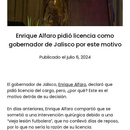
Enrique Alfaro pidió licencia como
gobernador de Jalisco por este motivo​
Publicado el julio 6, 2024
El gobernador de Jalisco,
Enrique Alfaro
, declaró que
pidió licencia del cargo, pero, ¿por qué? Este es el
motivo detrás de su decisión.
En días anteriores, Enrique Alfaro compartió que se
sometió a una intervención quirúrgica debido a una
“vieja lesión futbolera”, que no conllevó días de reposo,
por lo que no sería la razón de su licencia.