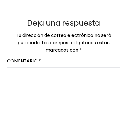
Deja una respuesta
Tu dirección de correo electrónico no será
publicada.
Los campos obligatorios están
marcados con
*
COMENTARIO
*