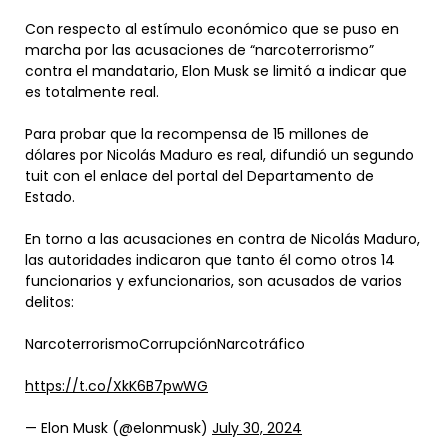
Con respecto al estímulo económico que se puso en
marcha por las acusaciones de “narcoterrorismo”
contra el mandatario, Elon Musk se limitó a indicar que
es totalmente real.
Para probar que la recompensa de 15 millones de
dólares por Nicolás Maduro es real, difundió un segundo
tuit con el enlace del portal del Departamento de
Estado.
En torno a las acusaciones en contra de Nicolás Maduro,
las autoridades indicaron que tanto él como otros 14
funcionarios y exfuncionarios, son acusados de varios
delitos:
NarcoterrorismoCorrupciónNarcotráfico
https://t.co/XkK6B7pwWG
— Elon Musk (@elonmusk)
July 30, 2024