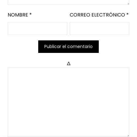
NOMBRE
*
CORREO ELECTRÓNICO
*
Δ