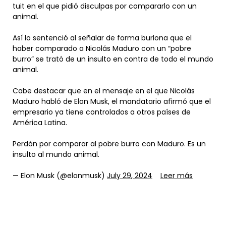
tuit en el que pidió disculpas por compararlo con un
animal.
Así lo sentenció al señalar de forma burlona que el
haber comparado a Nicolás Maduro con un “pobre
burro” se trató de un insulto en contra de todo el mundo
animal.
Cabe destacar que en el mensaje en el que Nicolás
Maduro habló de Elon Musk, el mandatario afirmó que el
empresario ya tiene controlados a otros países de
América Latina.
Perdón por comparar al pobre burro con Maduro. Es un
insulto al mundo animal.
— Elon Musk (@elonmusk)
July 29, 2024
Leer más