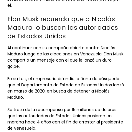
él.
Elon Musk recuerda que a Nicolás
Maduro lo buscan las autoridades
de Estados Unidos
Al continuar con su campaña abierta contra Nicolás
Maduro luego de las elecciones en Venezuela, Elon Musk
compartió un mensaje con el que le lanzó un duro
golpe.
En su tuit, el empresario difundió la ficha de búsqueda
que el Departamento de Estado de Estados Unidos lanzó
en marzo de 2020, en busca de detener a Nicolás
Maduro.
Se trata de la recompensa por 15 millones de dólares
que las autoridades de Estados Unidos pusieron en
marcha hace 4 años con el fin de arrestar al presidente
de Venezuela.