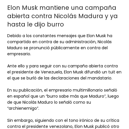
Elon Musk mantiene una campaña
abierta contra Nicolás Madura y ya
hasta le dijo burro
Debido a los constantes mensajes que Elon Musk ha
compartido en contra de su administración, Nicolás
Maduro se pronunció públicamente en contra del
empresario.
Ante ello y para seguir con su campaña abierta contra
el presidente de Venezuela, Elon Musk difundió un tuit en
el que se burló de las declaraciones del mandatario.
En su publicación, el empresario multimillonario señaló
en español que un “burro sabe más que Maduro”, luego
de que Nicolás Maduro lo señaló como su
“archienemigo”.
Sin embargo, siguiendo con el tono irónico de su crítica
contra el presidente venezolano, Elon Musk publicó otro