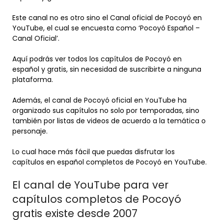
Este canal no es otro sino el Canal oficial de Pocoyó en
YouTube, el cual se encuesta como ‘Pocoyó Español –
Canal Oficial’.
Aquí podrás ver todos los capítulos de Pocoyó en
español y gratis, sin necesidad de suscribirte a ninguna
plataforma.
Además, el canal de Pocoyó oficial en YouTube ha
organizado sus capítulos no solo por temporadas, sino
también por listas de videos de acuerdo a la temática o
personaje.
Lo cual hace más fácil que puedas disfrutar los
capítulos en español completos de Pocoyó en YouTube.
El canal de YouTube para ver
capítulos completos de Pocoyó
gratis existe desde 2007