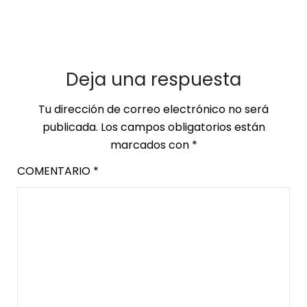
Deja una respuesta
Tu dirección de correo electrónico no será
publicada.
Los campos obligatorios están
marcados con
*
COMENTARIO
*