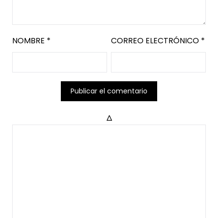
NOMBRE
*
CORREO ELECTRÓNICO
*
Δ