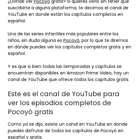
¿Dónde ver
Pocoyó
gratis? Si quieres verlo sin tener que
suscribirte a alguna plataforma, te decimos el canal de
YouTube en donde están los capítulos completos en
español.
Una de las series infantiles más populares entre los
niños, sin duda alguna es
Pocoyó
, por lo que te diremos
en dónde puedes ver los capítulos completos gratis y en
español.
Y es que si bien todas las temporadas y capítulos se
encuentran disponibles en Amazon Prime Video, hay un
canal de YouTube que ofrece todos los capítulos gratis.
Este es el canal de YouTube para
ver los episodios completos de
Pocoyó gratis
Como ya se dijo, existe un canal en YouTube en donde
puedes disfrutar de todos los capítulos de Pocoyó en
español y gratis.