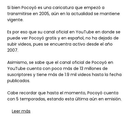
Si bien Pocoyó es una caricatura que empezó a
transmitirse en 2005, aún en la actualidad se mantiene
vigente.
Es por eso que su canal oficial en YouTube en donde se
puede ver Pocoyó gratis y en español, no ha dejado de
subir videos, pues se encuentra activo desde el año
2007.
Asimismo, se sabe que el canal oficial de Pocoyó en
YouTube cuenta con poco más de 13 millones de
suscriptores y tiene más de 1.9 mil videos hasta la fecha
publicados.
Cabe recordar que hasta el momento, Pocoyó cuenta
con 5 temporadas, estando esta última aún en emisión.
Leer más