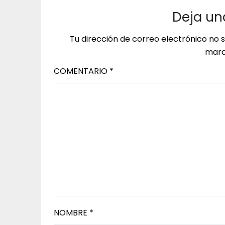
Deja un
Tu dirección de correo electrónico no 
marc
COMENTARIO
*
NOMBRE
*