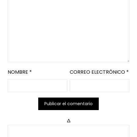
NOMBRE
*
CORREO ELECTRÓNICO
*
Δ