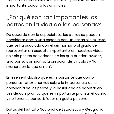
“tomamos decisiones sobre otras”, y en ese sentido, es
importante cuidar a los animales.
¿Por qué son tan importantes los
perros en la vida de las personas?
De acuerdo con la especialista,
los perros se pueden
considerar como una especie con un desarrollo exitoso,
que se ha asociado con el ser humano al grado de
representar un aspecto importante en nuestras vidas,
no solo por las actividades en las que pueden ayudar,
sino por su compañía, la creación de vínculos y “la
manera en la que aman”.
En ese sentido, dijo que es importante que como
personas reflexionemos sobre
la importancia de la
compañía de los perros
y la posibilidad de adoptar en
vez de comprar, ya que es importante priorizar el cariño
y no tenerlos por satisfacer un gusto personal.
Datos del Instituto Nacional de Estadística y Geografía