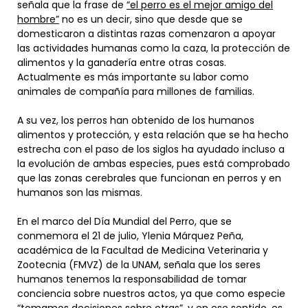
señala que la frase de
“el perro es el mejor amigo del
hombre”
no es un decir, sino que desde que se
domesticaron a distintas razas comenzaron a apoyar
las actividades humanas como la caza, la protección de
alimentos y la ganadería entre otras cosas.
Actualmente es más importante su labor como
animales de compañía para millones de familias.
A su vez, los perros han obtenido de los humanos
alimentos y protección, y esta relación que se ha hecho
estrecha con el paso de los siglos ha ayudado incluso a
la evolución de ambas especies, pues está comprobado
que las zonas cerebrales que funcionan en perros y en
humanos son las mismas.
En el marco del Día Mundial del Perro, que se
conmemora el 21 de julio, Ylenia Márquez Peña,
académica de la Facultad de Medicina Veterinaria y
Zootecnia (FMVZ) de la UNAM, señala que los seres
humanos tenemos la responsabilidad de tomar
conciencia sobre nuestros actos, ya que como especie