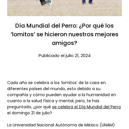
Día Mundial del Perro: ¿Por qué los
‘lomitos’ se hicieron nuestros mejores
amigos?​
Publicado el julio 21, 2024
Cada año se celebra a los ‘lomitos’ de la casa en
diferentes países del mundo, esto debido a su
compañía y cómo pueden ayudar a la humanidad en
cuanto a la salud física y mental, pero, te has
preguntado, ¿por qué
se celebra el Día Mundial del Perro
el domingo 21 de julio?
La Universidad Nacional Autónoma de México (UNAM)