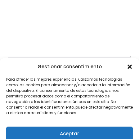
Gestionar consentimiento
Para ofrecer las mejores experiencias, utilizamos tecnologías
como las cookies para almacenar y/o acceder a la información
del dispositivo. El consentimiento de estas tecnologías nos
permitirá procesar datos como el comportamiento de
navegación o las identificaciones únicas en este sitio. No
consentir o retirar el consentimiento, puede afectar negativamente
a ciertas características y funciones.
Aceptar