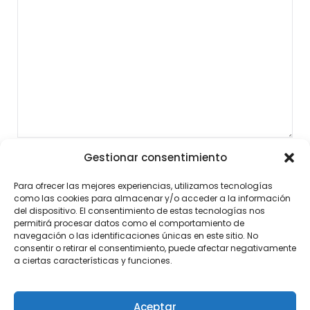
Gestionar consentimiento
Para ofrecer las mejores experiencias, utilizamos tecnologías
como las cookies para almacenar y/o acceder a la información
del dispositivo. El consentimiento de estas tecnologías nos
permitirá procesar datos como el comportamiento de
navegación o las identificaciones únicas en este sitio. No
consentir o retirar el consentimiento, puede afectar negativamente
a ciertas características y funciones.
Aceptar