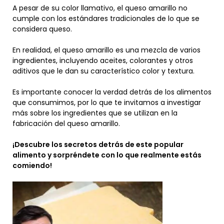
A pesar de su color llamativo, el queso amarillo no
cumple con los estándares tradicionales de lo que se
considera queso.
En realidad, el queso amarillo es una mezcla de varios
ingredientes, incluyendo aceites, colorantes y otros
aditivos que le dan su característico color y textura.
Es importante conocer la verdad detrás de los alimentos
que consumimos, por lo que te invitamos a investigar
más sobre los ingredientes que se utilizan en la
fabricación del queso amarillo.
¡Descubre los secretos detrás de este popular
alimento y sorpréndete con lo que realmente estás
comiendo!