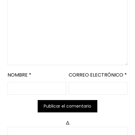
NOMBRE
*
CORREO ELECTRÓNICO
*
Δ