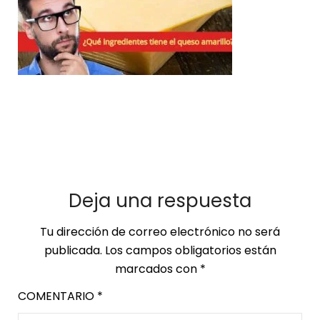
Deja una respuesta
Tu dirección de correo electrónico no será
publicada.
Los campos obligatorios están
marcados con
*
COMENTARIO
*