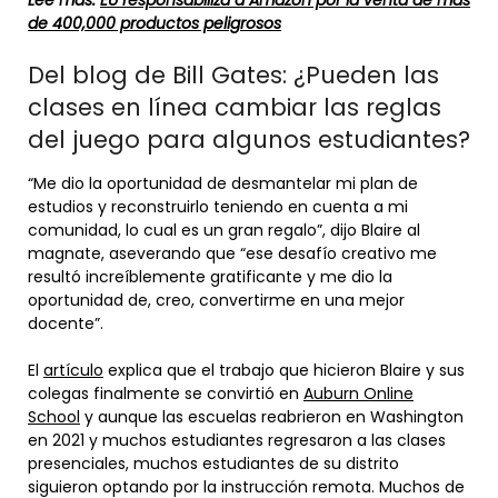
de 400,000 productos peligrosos
Del blog de Bill Gates: ¿Pueden las
clases en línea cambiar las reglas
del juego para algunos estudiantes?
“Me dio la oportunidad de desmantelar mi plan de
estudios y reconstruirlo teniendo en cuenta a mi
comunidad, lo cual es un gran regalo”, dijo Blaire al
magnate, aseverando que “ese desafío creativo me
resultó increíblemente gratificante y me dio la
oportunidad de, creo, convertirme en una mejor
docente”.
El
artículo
explica que el trabajo que hicieron Blaire y sus
colegas finalmente se convirtió en
Auburn Online
School
y aunque las escuelas reabrieron en Washington
en 2021 y muchos estudiantes regresaron a las clases
presenciales, muchos estudiantes de su distrito
siguieron optando por la instrucción remota. Muchos de