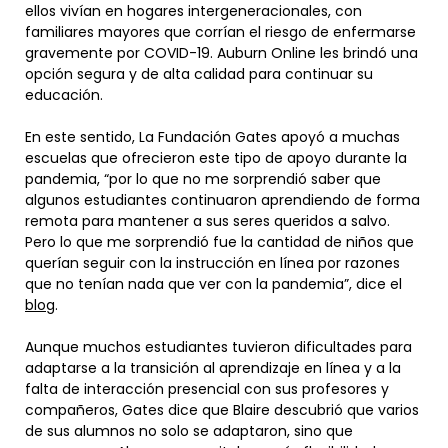
ellos vivían en hogares intergeneracionales, con
familiares mayores que corrían el riesgo de enfermarse
gravemente por COVID-19. Auburn Online les brindó una
opción segura y de alta calidad para continuar su
educación.
En este sentido, La Fundación Gates apoyó a muchas
escuelas que ofrecieron este tipo de apoyo durante la
pandemia, “por lo que no me sorprendió saber que
algunos estudiantes continuaron aprendiendo de forma
remota para mantener a sus seres queridos a salvo.
Pero lo que me sorprendió fue la cantidad de niños que
querían seguir con la instrucción en línea por razones
que no tenían nada que ver con la pandemia”, dice el
blog
.
Aunque muchos estudiantes tuvieron dificultades para
adaptarse a la transición al aprendizaje en línea y a la
falta de interacción presencial con sus profesores y
compañeros, Gates dice que Blaire descubrió que varios
de sus alumnos no solo se adaptaron, sino que