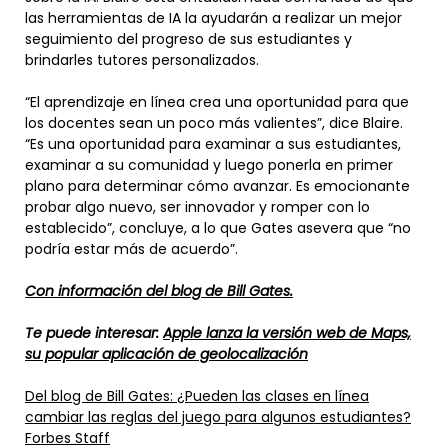
las herramientas de IA la ayudarán a realizar un mejor
seguimiento del progreso de sus estudiantes y
brindarles tutores personalizados.
“El aprendizaje en línea crea una oportunidad para que
los docentes sean un poco más valientes”, dice Blaire.
“Es una oportunidad para examinar a sus estudiantes,
examinar a su comunidad y luego ponerla en primer
plano para determinar cómo avanzar. Es emocionante
probar algo nuevo, ser innovador y romper con lo
establecido”, concluye, a lo que Gates asevera que “no
podría estar más de acuerdo”.
Con información del blog de Bill Gates.
Te puede interesar:
Apple lanza la versión web de Maps,
su popular aplicación de geolocalización
Del blog de Bill Gates: ¿Pueden las clases en línea
cambiar las reglas del juego para algunos estudiantes?
Forbes Staff