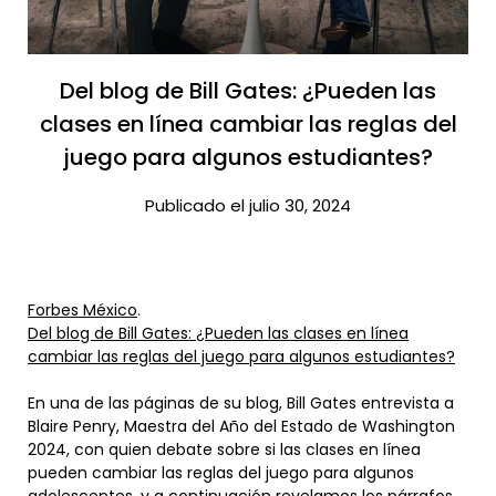
Del blog de Bill Gates: ¿Pueden las
clases en línea cambiar las reglas del
juego para algunos estudiantes?​
Publicado el julio 30, 2024
Forbes México
.
Del blog de Bill Gates: ¿Pueden las clases en línea
cambiar las reglas del juego para algunos estudiantes?
En una de las páginas de su blog, Bill Gates entrevista a
Blaire Penry, Maestra del Año del Estado de Washington
2024, con quien debate sobre si las clases en línea
pueden cambiar las reglas del juego para algunos
adolescentes, y a continuación revelamos los párrafos