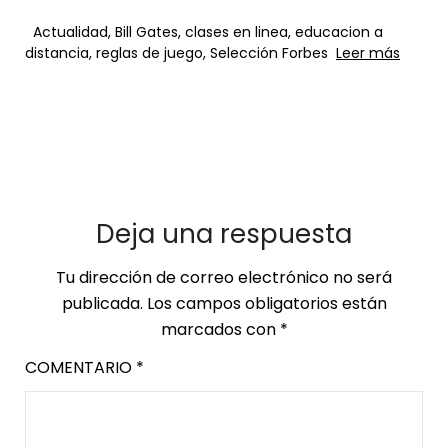
Actualidad, Bill Gates, clases en linea, educacion a
distancia, reglas de juego, Selección Forbes
Leer más
Deja una respuesta
Tu dirección de correo electrónico no será
publicada.
Los campos obligatorios están
marcados con
*
COMENTARIO
*