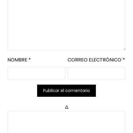
NOMBRE
*
CORREO ELECTRÓNICO
*
Δ