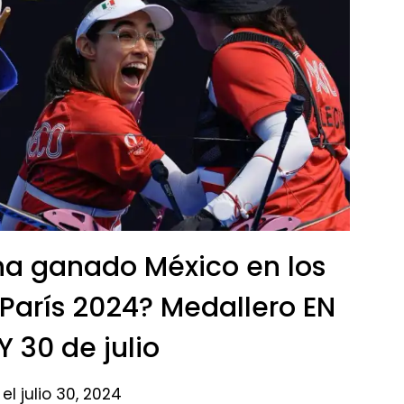
a ganado México en los
París 2024? Medallero EN
 30 de julio​
el julio 30, 2024