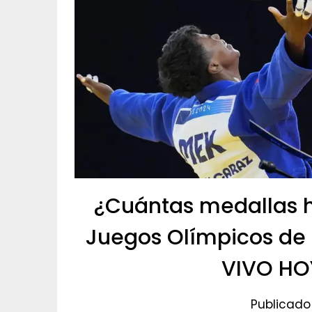
¿Cuántas medallas h
Juegos Olímpicos de 
VIVO HOY
Publicado 