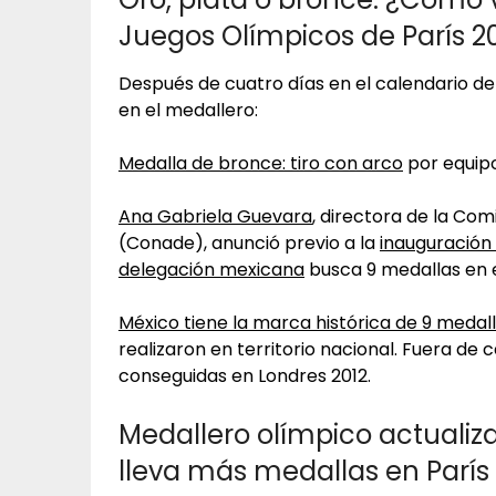
Juegos Olímpicos de París 2
Después de cuatro días en el calendario d
en el medallero:
Medalla de bronce: tiro con arco
por equipo
Ana Gabriela Guevara
, directora de la Com
(Conade), anunció previo a la
inauguración
delegación mexicana
busca 9 medallas en e
México tiene la marca histórica de 9 medal
realizaron en territorio nacional. Fuera de
conseguidas en Londres 2012.
Medallero olímpico actualiza
lleva más medallas en París