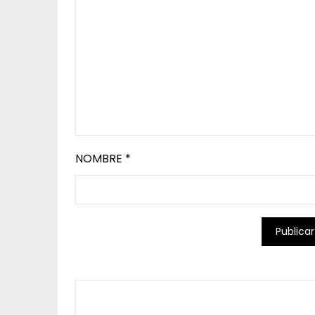
NOMBRE
*