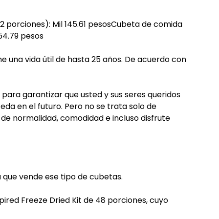
2 porciones): Mil 145.61 pesosCubeta de comida
454.79 pesos
ne una vida útil de hasta 25 años. De acuerdo con
 para garantizar que usted y sus seres queridos
eda en el futuro. Pero no se trata solo de
 de normalidad, comodidad e incluso disfrute
 que vende ese tipo de cubetas.
pired Freeze Dried Kit de 48 porciones, cuyo